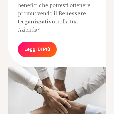
benefici che potresti ottenere
promuovendo il
Benessere
Organizzativo
nella tua
Azienda?
Leggi Di Più