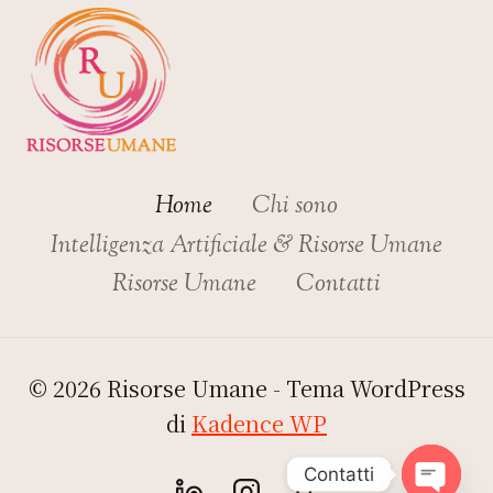
Home
Chi sono
Intelligenza Artificiale & Risorse Umane
Risorse Umane
Contatti
© 2026 Risorse Umane - Tema WordPress
di
Kadence WP
Contatti