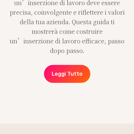
un’inserzione di lavoro deve essere
precisa, coinvolgente e riflettere i valori
della tua azienda. Questa guida ti
mostrerà come costruire
un’inserzione di lavoro efficace, passo
dopo passo.
Leggi Tutto