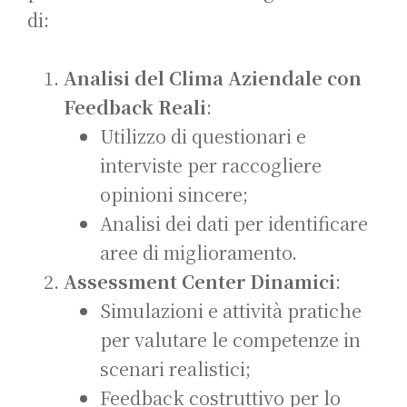
di:
Analisi del Clima Aziendale con
Feedback Reali
:
Utilizzo di questionari e
interviste per raccogliere
opinioni sincere;
Analisi dei dati per identificare
aree di miglioramento.
Assessment Center Dinamici
:
Simulazioni e attività pratiche
per valutare le competenze in
scenari realistici;
Feedback costruttivo per lo