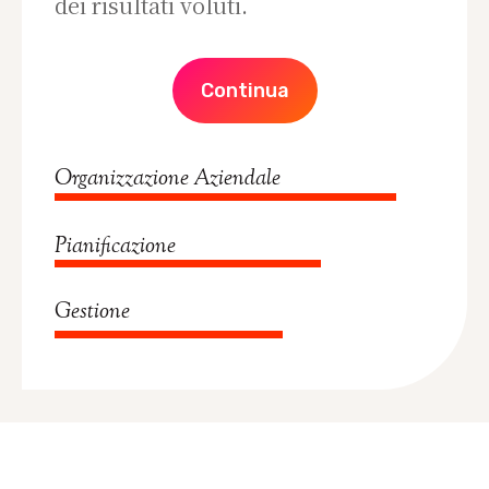
dei risultati voluti.
Continua
Organizzazione Aziendale
Pianificazione
Gestione