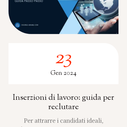
23
23
Gen 2024
Inserzioni di lavoro: guida per
reclutare
Per attrarre i candidati ideali,