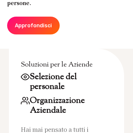
persone.
Approfondisci
Soluzioni per le Aziende
Selezione del
personale
Organizzazione
Aziendale
Hai mai pensato a tutti i