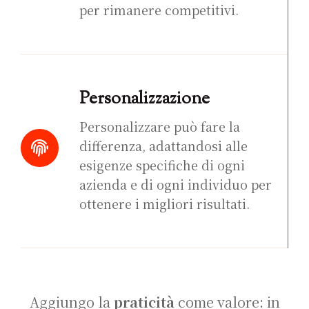
per rimanere competitivi.
Personalizzazione
Personalizzare può fare la
differenza, adattandosi alle
esigenze specifiche di ogni
azienda e di ogni individuo per
ottenere i migliori risultati.
Aggiungo la
praticità
come valore: in