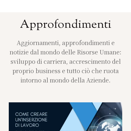
Approfondimenti
Aggiornamenti, approfondimenti e
notizie dal mondo delle Risorse Umane:
sviluppo di carriera, accrescimento del
proprio business e tutto ciò che ruota
intorno al mondo della Aziende.