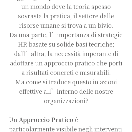
un mondo dove la teoria spesso
sovrasta la pratica, il settore delle
risorse umane si trova a un bivio.
Da una parte, l’importanza di strategie
HR basate su solide basi teoriche;
dall’altra, la necessità imperante di
adottare un approccio pratico che porti
a risultati concreti e misurabili.
Ma come si traduce questo in azioni
effettive all’interno delle nostre
organizzazioni?
Un
Approccio Pratico
è
particolarmente visibile negli interventi