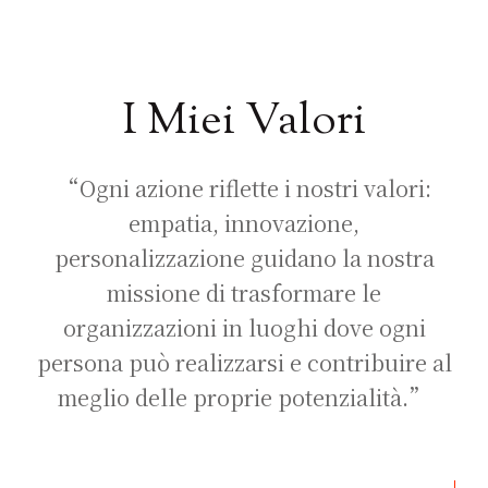
I Miei Valori
“Ogni azione riflette i nostri valori:
empatia, innovazione,
personalizzazione guidano la nostra
missione di trasformare le
organizzazioni in luoghi dove ogni
persona può realizzarsi e contribuire al
meglio delle proprie potenzialità.”