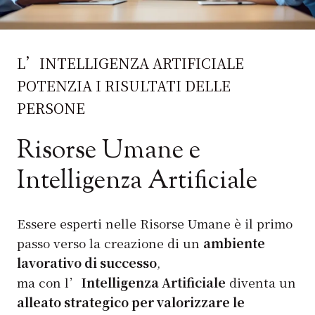
L’INTELLIGENZA ARTIFICIALE
POTENZIA I RISULTATI DELLE
PERSONE
Risorse Umane e
Intelligenza Artificiale
Essere esperti nelle Risorse Umane è il primo
passo verso la creazione di un
ambiente
lavorativo di successo
,
ma con l’
Intelligenza Artificiale
diventa un
alleato strategico per valorizzare le