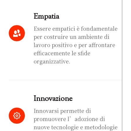
Empatia
Essere empatici è fondamentale
per costruire un ambiente di
lavoro positivo e per affrontare
efficacemente le sfide
organizzative.
Innovazione
Innovarsi permette di
promuovere l’adozione di
nuove tecnologie e metodologie