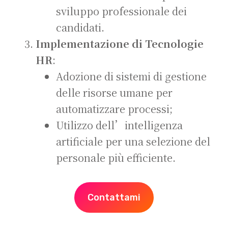
sviluppo professionale dei
candidati.
Implementazione di Tecnologie
HR
:
Adozione di sistemi di gestione
delle risorse umane per
automatizzare processi;
Utilizzo dell’intelligenza
artificiale per una selezione del
personale più efficiente.
Contattami