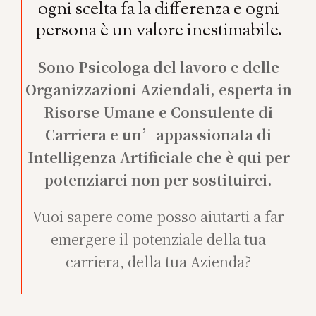
ogni scelta fa la differenza e ogni
persona è un valore inestimabile.
Sono Psicologa del lavoro e delle
Organizzazioni Aziendali, esperta in
Risorse Umane e Consulente di
Carriera
e un’appassionata di
Intelligenza Artificiale che è qui per
potenziarci non per sostituirci.
Vuoi sapere come posso aiutarti a far
emergere il potenziale della tua
carriera, della tua Azienda?