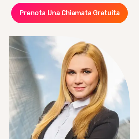
Prenota Una Chiamata Gratuita