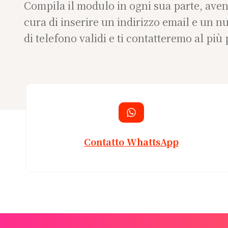
Compila il modulo in ogni sua parte, ave
cura di inserire un indirizzo email e un 
di telefono validi e ti contatteremo al più 
Contatto
WhattsApp