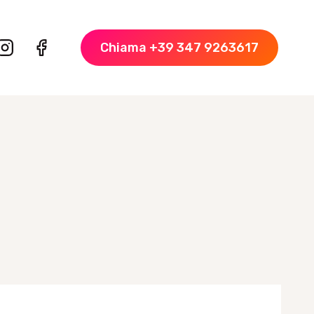
Chiama +39 347 9263617