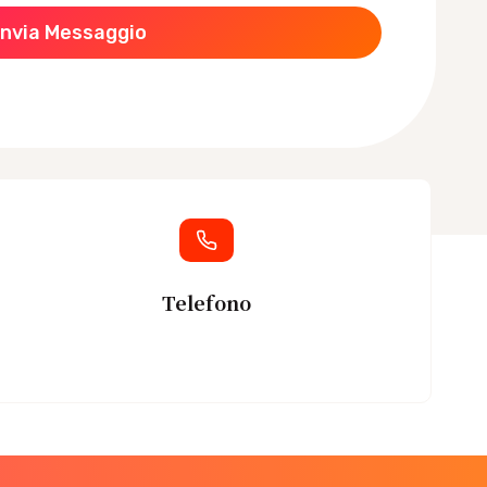
Invia Messaggio
Telefono