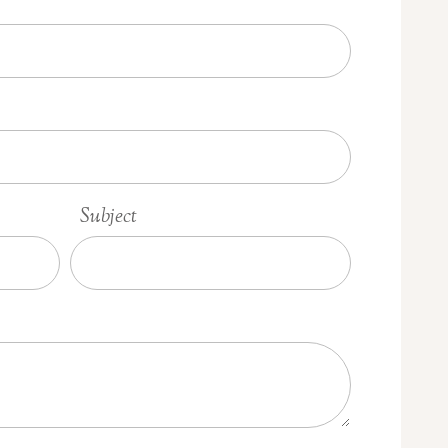
Subject