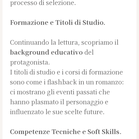
processo di selezione.
Formazione e Titoli di Studio.
Continuando la lettura, scopriamo il
background educativo
del
protagonista.
I titoli di studio e i corsi di formazione
sono come i flashback in un romanzo:
ci mostrano gli eventi passati che
hanno plasmato il personaggio e
influenzato le sue scelte future.
Competenze Tecniche e Soft Skills.