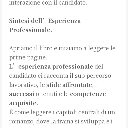
interazione con il candidato.
Sintesi dell’Esperienza
Professionale.
Apriamo il libro e iniziamo a leggere le
prime pagine.
L’
esperienza professionale
del
candidato ci racconta il suo percorso
lavorativo, le
sfide affrontate
, i
successi
ottenuti e le
competenze
acquisite.
È come leggere i capitoli centrali di un
romanzo, dove la trama si sviluppa e i