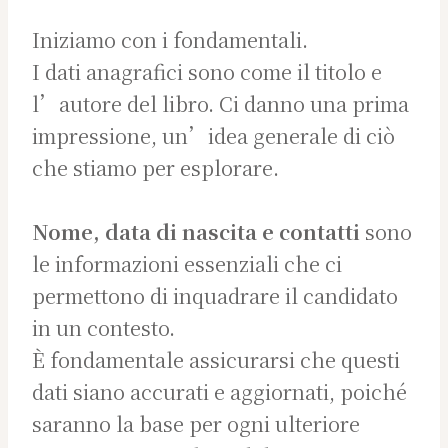
Iniziamo con i fondamentali.
I dati anagrafici sono come il titolo e
l’autore del libro. Ci danno una prima
impressione, un’idea generale di ciò
che stiamo per esplorare.
Nome, data di nascita e contatti
sono
le informazioni essenziali che ci
permettono di inquadrare il candidato
in un contesto.
È fondamentale assicurarsi che questi
dati siano accurati e aggiornati, poiché
saranno la base per ogni ulteriore