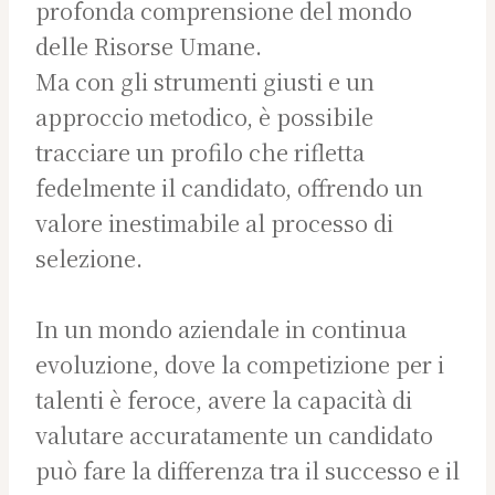
profonda comprensione del mondo
delle Risorse Umane.
Ma con gli strumenti giusti e un
approccio metodico, è possibile
tracciare un profilo che rifletta
fedelmente il candidato, offrendo un
valore inestimabile al processo di
selezione.
In un mondo aziendale in continua
evoluzione, dove la competizione per i
talenti è feroce, avere la capacità di
valutare accuratamente un candidato
può fare la differenza tra il successo e il