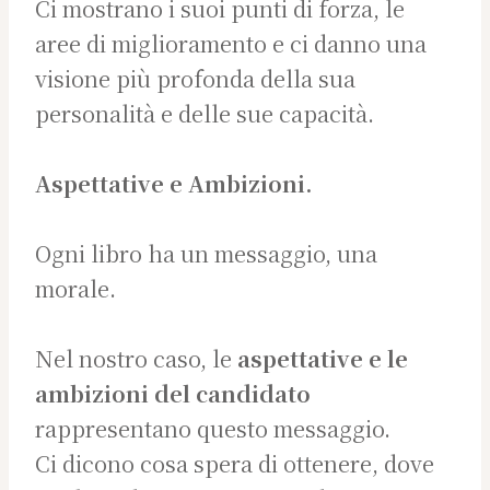
Ci mostrano i suoi punti di forza, le
aree di miglioramento e ci danno una
visione più profonda della sua
personalità e delle sue capacità.
Aspettative e Ambizioni.
Ogni libro ha un messaggio, una
morale.
Nel nostro caso, le
aspettative e le
ambizioni del candidato
rappresentano questo messaggio.
Ci dicono cosa spera di ottenere, dove