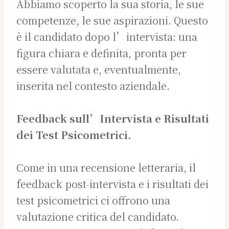
Abbiamo scoperto la sua storia, le sue
competenze, le sue aspirazioni. Questo
è il candidato dopo l’intervista: una
figura chiara e definita, pronta per
essere valutata e, eventualmente,
inserita nel contesto aziendale.
Feedback sull’Intervista e Risultati
dei Test Psicometrici.
Come in una recensione letteraria, il
feedback post-intervista e i risultati dei
test psicometrici ci offrono una
valutazione critica del candidato.