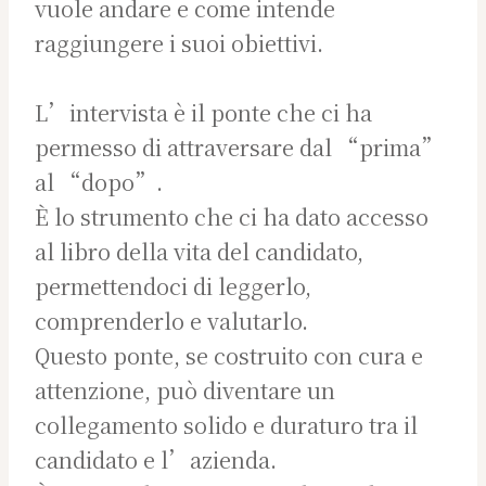
vuole andare e come intende
raggiungere i suoi obiettivi.
L’intervista è il ponte che ci ha
permesso di attraversare dal “prima”
al “dopo”.
È lo strumento che ci ha dato accesso
al libro della vita del candidato,
permettendoci di leggerlo,
comprenderlo e valutarlo.
Questo ponte, se costruito con cura e
attenzione, può diventare un
collegamento solido e duraturo tra il
candidato e l’azienda.