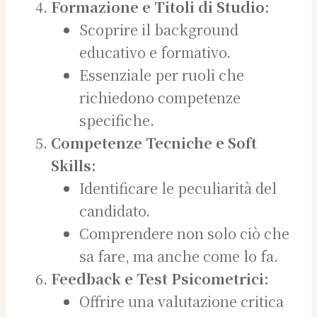
Formazione e Titoli di Studio:
Scoprire il background
educativo e formativo.
Essenziale per ruoli che
richiedono competenze
specifiche.
Competenze Tecniche e Soft
Skills:
Identificare le peculiarità del
candidato.
Comprendere non solo ciò che
sa fare, ma anche come lo fa.
Feedback e Test Psicometrici:
Offrire una valutazione critica