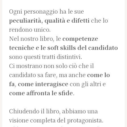
Ogni personaggio ha le sue
peculiarità, qualità e difetti
che lo
rendono unico.
Nel nostro libro, le
competenze
tecniche e le soft skills del candidato
sono questi tratti distintivi.
Ci mostrano non solo ciò che il
candidato sa fare, ma anche
come lo
fa
,
come interagisce
con gli altri e
come affronta le sfide
.
Chiudendo il libro, abbiamo una
visione completa del protagonista.