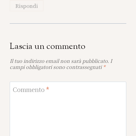
Rispondi
Lascia un commento
Il tuo indirizzo email non sarà pubblicato.
I
campi obbligatori sono contrassegnati
*
Commento
*