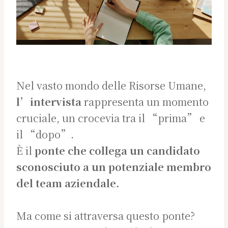
Nel vasto mondo delle Risorse Umane,
l’intervista
rappresenta un momento
cruciale, un crocevia tra il “prima” e
il “dopo”.
È il
ponte che collega un candidato
sconosciuto a un potenziale membro
del team aziendale.
Ma come si attraversa questo ponte?