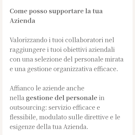
Come posso supportare la tua
Azienda
Valorizzando i tuoi collaboratori nel
raggiungere i tuoi obiettivi aziendali
con una selezione del personale mirata
e una gestione organizzativa efficace.
Affianco le aziende anche
nella
gestione del personale
in
outsourcing: servizio efficace e
flessibile, modulato sulle direttive e le
esigenze della tua Azienda.