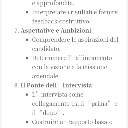
e approfondita.
Interpretare i risultati e fornire
feedback costruttivo.
Aspettative e Ambizioni:
Comprendere le aspirazioni del
candidato.
Determinare l’allineamento
con la visione e la missione
aziendale.
Il Ponte dell’Intervista:
L’intervista come
collegamento tra il “prima” e
il “dopo”.
Costruire un rapporto basato