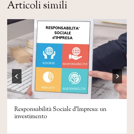
Articoli simili
Responsabilità Sociale d’Impresa: un
investimento