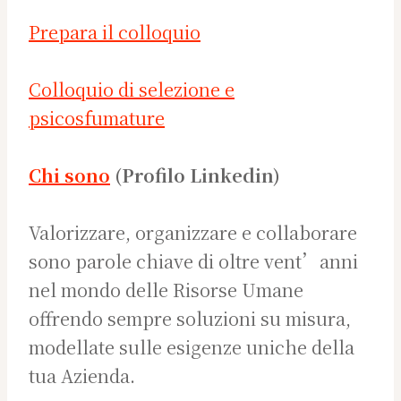
Prepara il colloquio
Colloquio di selezione e
psicosfumature
Chi sono
(Profilo Linkedin)
Valorizzare, organizzare e collaborare
sono parole chiave di oltre vent’anni
nel mondo delle Risorse Umane
offrendo sempre soluzioni su misura,
modellate sulle esigenze uniche della
tua Azienda.