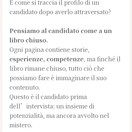
E come si traccia il profilo di un
candidato dopo averlo attraversato?
Pensiamo al candidato come a un
libro chiuso.
Ogni pagina contiene storie,
esperienze, competenze
, ma finché il
libro rimane chiuso, tutto ciò che
possiamo fare è immaginare il suo
contenuto.
Questo è il candidato prima
dell’intervista: un insieme di
potenzialità, ma ancora avvolto nel
mistero.