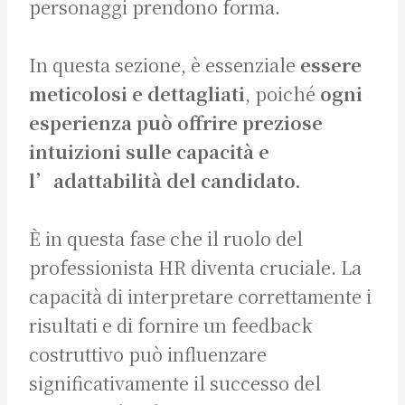
personaggi prendono forma.
In questa sezione, è essenziale
essere
meticolosi e dettagliati
, poiché
ogni
esperienza può offrire preziose
intuizioni sulle capacità e
l’adattabilità del candidato.
È in questa fase che il ruolo del
professionista HR diventa cruciale. La
capacità di interpretare correttamente i
risultati e di fornire un feedback
costruttivo può influenzare
significativamente il successo del