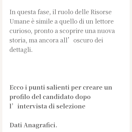
In questa fase, il ruolo delle Risorse
Umane è simile a quello di un lettore
curioso, pronto a scoprire una nuova
storia, ma ancora all’oscuro dei
dettagli.
Ecco i punti salienti per creare un
profilo del candidato dopo
l’intervista di selezione
Dati Anagrafici.