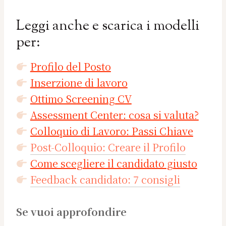
Leggi anche e scarica i modelli
per:
Profilo del Posto
Inserzione di lavoro
Ottimo Screening CV
Assessment Center: cosa si valuta?
Colloquio di Lavoro: Passi Chiave
Post-Colloquio: Creare il Profilo
Come scegliere il candidato giusto
Feedback candidato: 7 consigli
Se vuoi approfondire