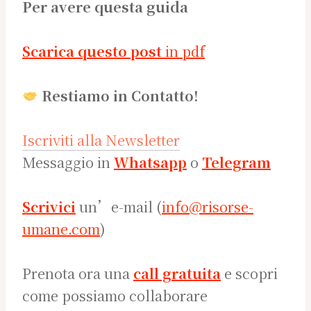
Per avere questa guida
Scarica questo post
in pdf
Restiamo in Contatto!
Iscriviti alla Newsletter
Messaggio in
Whatsapp
o
Telegram
Scrivici
un’e-mail (
info@risorse-
umane.com
)
Prenota ora una
call gratuita
e scopri
come possiamo collaborare