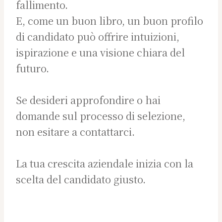
fallimento.
E, come un buon libro, un buon profilo
di candidato può offrire intuizioni,
ispirazione e una visione chiara del
futuro.
Se desideri approfondire o hai
domande sul processo di selezione,
non esitare a contattarci.
La tua crescita aziendale inizia con la
scelta del candidato giusto.