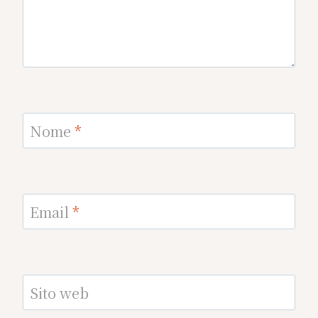
Nome
*
Email
*
Sito web