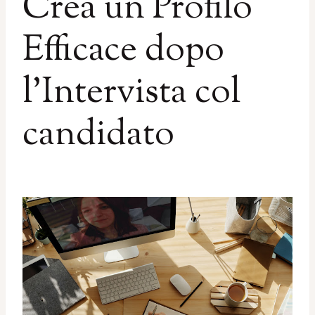
Crea un Profilo
Efficace dopo
l’Intervista col
candidato