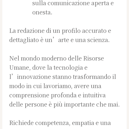
sulla comunicazione aperta e
onesta.
La redazione di un profilo accurato e
dettagliato è un’arte e una scienza.
Nel mondo moderno delle Risorse
Umane, dove la tecnologia e
l’innovazione stanno trasformando il
modo in cui lavoriamo, avere una
comprensione profonda e intuitiva
delle persone è più importante che mai.
Richiede competenza, empatia e una