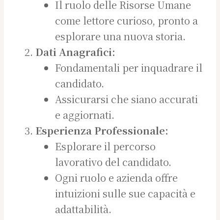
Il ruolo delle Risorse Umane
come lettore curioso, pronto a
esplorare una nuova storia.
Dati Anagrafici:
Fondamentali per inquadrare il
candidato.
Assicurarsi che siano accurati
e aggiornati.
Esperienza Professionale:
Esplorare il percorso
lavorativo del candidato.
Ogni ruolo e azienda offre
intuizioni sulle sue capacità e
adattabilità.