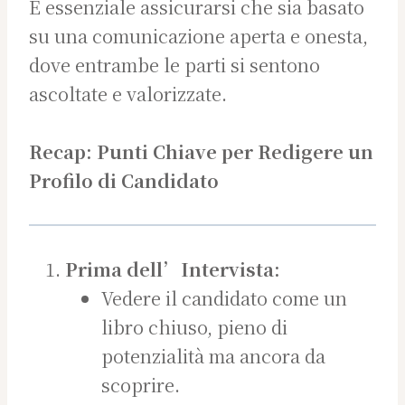
È essenziale assicurarsi che sia basato
su una comunicazione aperta e onesta,
dove entrambe le parti si sentono
ascoltate e valorizzate.
Recap: Punti Chiave per Redigere un
Profilo di Candidato
Prima dell’Intervista:
Vedere il candidato come un
libro chiuso, pieno di
potenzialità ma ancora da
scoprire.