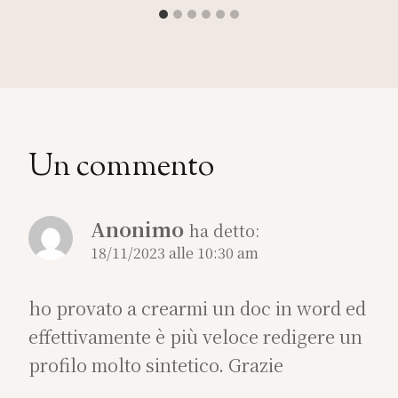
Un commento
Anonimo
ha detto:
18/11/2023 alle 10:30 am
ho provato a crearmi un doc in word ed
effettivamente è più veloce redigere un
profilo molto sintetico. Grazie