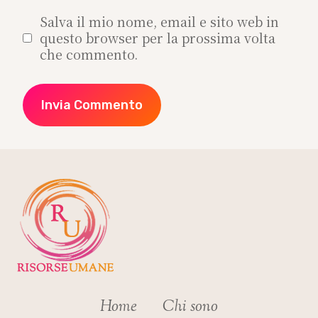
Salva il mio nome, email e sito web in
questo browser per la prossima volta
che commento.
Home
Chi sono