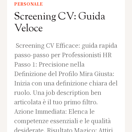
PERSONALE
Screening CV: Guida
Veloce
Screening CV Efficace: guida rapida
passo-passo per Professionisti HR
Passo 1: Precisione nella
Definizione del Profilo Mira Giusta:
Inizia con una definizione chiara del
ruolo. Una job description ben
articolata è il tuo primo filtro.
Azione Immediata: Elenca le
competenze essenziali e le qualità
desiderate. Risultato Magico: Attiri