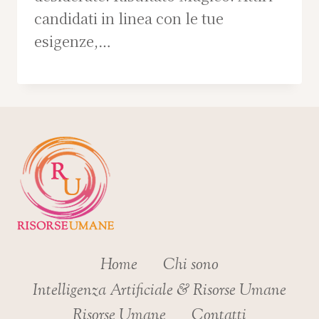
candidati in linea con le tue
esigenze,…
Home
Chi sono
Intelligenza Artificiale & Risorse Umane
Risorse Umane
Contatti