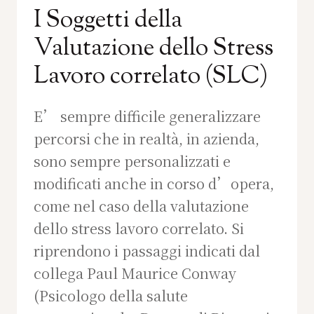
I Soggetti della
Valutazione dello Stress
Lavoro correlato (SLC)
E’ sempre difficile generalizzare
percorsi che in realtà, in azienda,
sono sempre personalizzati e
modificati anche in corso d’opera,
come nel caso della valutazione
dello stress lavoro correlato. Si
riprendono i passaggi indicati dal
collega Paul Maurice Conway
(Psicologo della salute