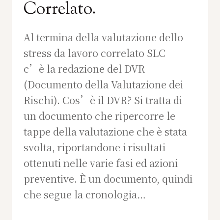
Correlato.
Al termina della valutazione dello
stress da lavoro correlato SLC
c’è la redazione del DVR
(Documento della Valutazione dei
Rischi). Cos’è il DVR? Si tratta di
un documento che ripercorre le
tappe della valutazione che è stata
svolta, riportandone i risultati
ottenuti nelle varie fasi ed azioni
preventive. È un documento, quindi
che segue la cronologia…