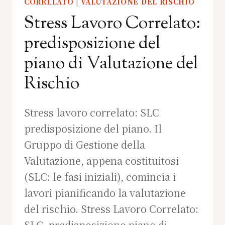
CORRELATO
|
VALUTAZIONE DEL RISCHIO
Stress Lavoro Correlato:
predisposizione del
piano di Valutazione del
Rischio
Stress lavoro correlato: SLC
predisposizione del piano. Il
Gruppo di Gestione della
Valutazione, appena costituitosi
(SLC: le fasi iniziali), comincia i
lavori pianificando la valutazione
del rischio. Stress Lavoro Correlato:
SLC predisposizione piano di