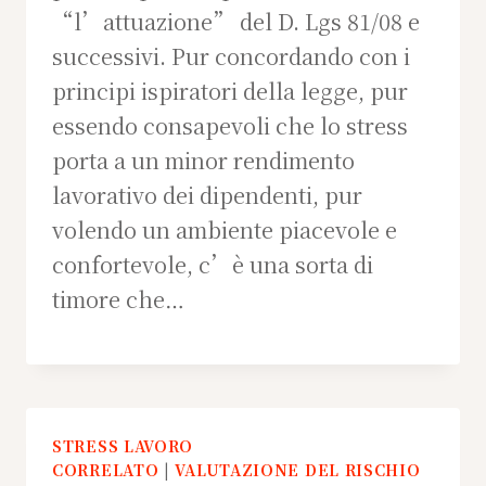
“l’attuazione” del D. Lgs 81/08 e
successivi. Pur concordando con i
principi ispiratori della legge, pur
essendo consapevoli che lo stress
porta a un minor rendimento
lavorativo dei dipendenti, pur
volendo un ambiente piacevole e
confortevole, c’è una sorta di
timore che…
STRESS LAVORO
CORRELATO
|
VALUTAZIONE DEL RISCHIO