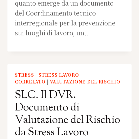
quanto emerge da un documento
del Coordinamento tecnico
interregionale per la prevenzione
sui luoghi di lavoro, un…
STRESS
|
STRESS LAVORO
CORRELATO
|
VALUTAZIONE DEL RISCHIO
SLC. Il DVR.
Documento di
Valutazione del Rischio
da Stress Lavoro