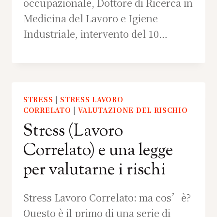
occupazionale, Dottore di Ricerca in
Medicina del Lavoro e Igiene
Industriale, intervento del 10…
STRESS
|
STRESS LAVORO
CORRELATO
|
VALUTAZIONE DEL RISCHIO
Stress (Lavoro
Correlato) e una legge
per valutarne i rischi
Stress Lavoro Correlato: ma cos’è?
Questo è il primo di una serie di