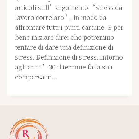
articoli sull’argomento “stress da
lavoro correlaro”, in modo da
affrontare tutti i punti cardine. E per
bene iniziare direi che potremmo
tentare di dare una definizione di
stress. Definizione di stress. Intorno
agli anni ’30 il termine fa la sua
comparsa in…