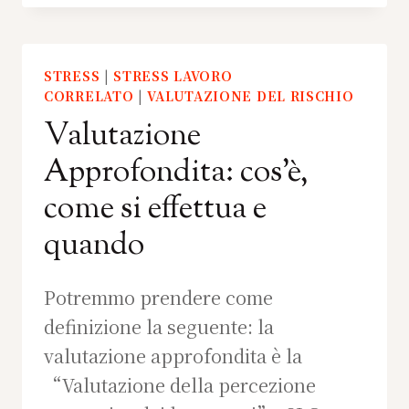
STRESS
|
STRESS LAVORO
CORRELATO
|
VALUTAZIONE DEL RISCHIO
Valutazione
Approfondita: cos’è,
come si effettua e
quando
Potremmo prendere come
definizione la seguente: la
valutazione approfondita è la
“Valutazione della percezione