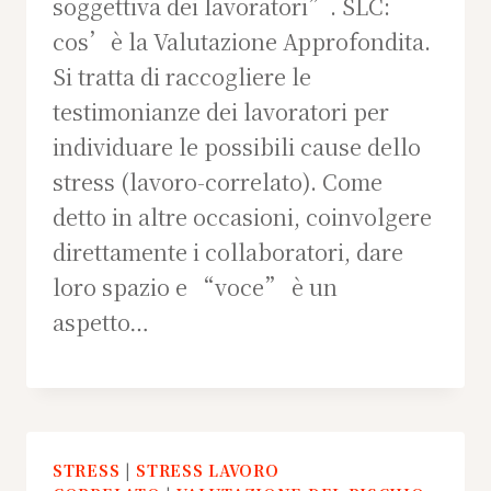
soggettiva dei lavoratori”. SLC:
cos’è la Valutazione Approfondita.
Si tratta di raccogliere le
testimonianze dei lavoratori per
individuare le possibili cause dello
stress (lavoro-correlato). Come
detto in altre occasioni, coinvolgere
direttamente i collaboratori, dare
loro spazio e “voce” è un
aspetto…
STRESS
|
STRESS LAVORO