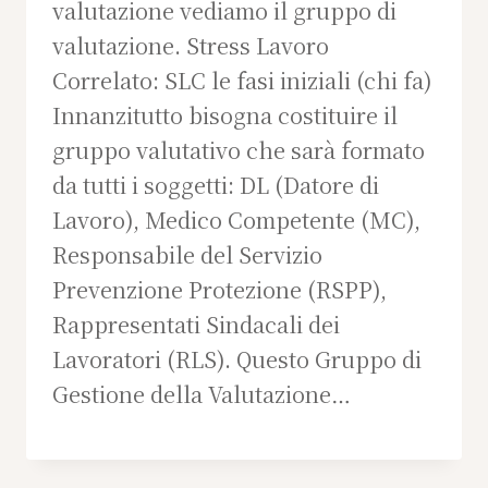
valutazione vediamo il gruppo di
valutazione. Stress Lavoro
Correlato: SLC le fasi iniziali (chi fa)
Innanzitutto bisogna costituire il
gruppo valutativo che sarà formato
da tutti i soggetti: DL (Datore di
Lavoro), Medico Competente (MC),
Responsabile del Servizio
Prevenzione Protezione (RSPP),
Rappresentati Sindacali dei
Lavoratori (RLS). Questo Gruppo di
Gestione della Valutazione…