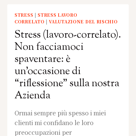
STRESS
|
STRESS LAVORO
CORRELATO
|
VALUTAZIONE DEL RISCHIO
Stress (lavoro-correlato).
Non facciamoci
spaventare: è
un’occasione di
“riflessione” sulla nostra
Azienda
Ormai sempre più spesso i miei
clienti mi confidano le loro
preoccupazioni per