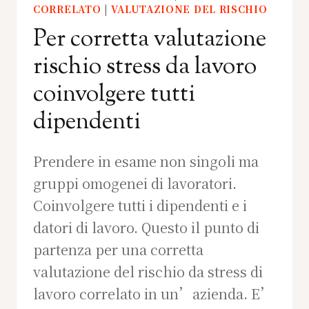
CORRELATO
|
VALUTAZIONE DEL RISCHIO
Per corretta valutazione
rischio stress da lavoro
coinvolgere tutti
dipendenti
Prendere in esame non singoli ma
gruppi omogenei di lavoratori.
Coinvolgere tutti i dipendenti e i
datori di lavoro. Questo il punto di
partenza per una corretta
valutazione del rischio da stress di
lavoro correlato in un’azienda. E’