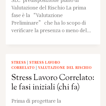
Valutazione del Rischio La prima
fase è la “Valutazione
Preliminare” che ha lo scopo di
verificare la presenza o meno del…
STRESS
|
STRESS LAVORO
CORRELATO
|
VALUTAZIONE DEL RISCHIO
Stress Lavoro Correlato:
le fasi iniziali (chi fa)
Prima di progettare la