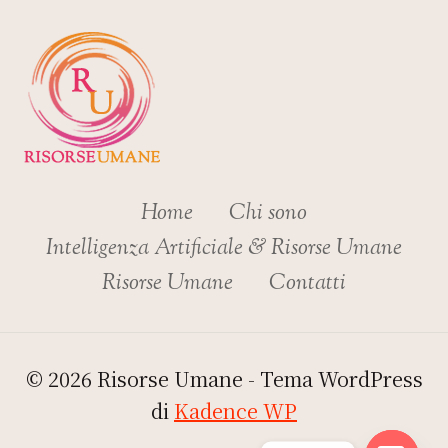
Home
Chi sono
Intelligenza Artificiale & Risorse Umane
Risorse Umane
Contatti
© 2026 Risorse Umane - Tema WordPress
di
Kadence WP