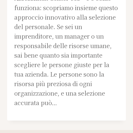
funziona: scopriamo insieme questo
approccio innovativo alla selezione
del personale. Se sei un
imprenditore, un manager o un
responsabile delle risorse umane,
sai bene quanto sia importante
scegliere le persone giuste per la
tua azienda. Le persone sono la
risorsa più preziosa di ogni
organizzazione, e una selezione
accurata può…