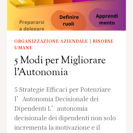
ORGANIZZAZIONE AZIENDALE
|
RISORSE
UMANE
5 Modi per Migliorare
l’Autonomia
5 Strategie Efficaci per Potenziare
l’Autonomia Decisionale dei
Dipendenti L’autonomia
decisionale dei dipendenti non solo
incrementa la motivazione e il