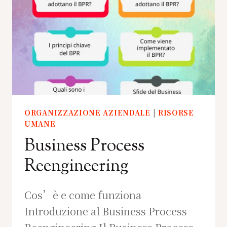
ORGANIZZAZIONE AZIENDALE
|
RISORSE
UMANE
Business Process
Reengineering
Cos’è e come funziona
Introduzione al Business Process