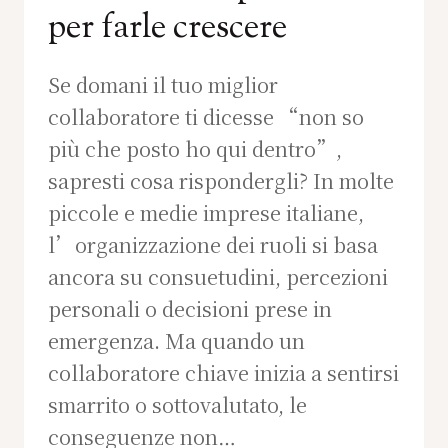
per farle crescere
Se domani il tuo miglior
collaboratore ti dicesse “non so
più che posto ho qui dentro”,
sapresti cosa rispondergli? In molte
piccole e medie imprese italiane,
l’organizzazione dei ruoli si basa
ancora su consuetudini, percezioni
personali o decisioni prese in
emergenza. Ma quando un
collaboratore chiave inizia a sentirsi
smarrito o sottovalutato, le
conseguenze non…