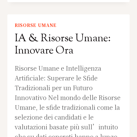
RISORSE UMANE
IA & Risorse Umane:
Innovare Ora
Risorse Umane e Intelligenza
Artificiale: Superare le Sfide
Tradizionali per un Futuro
Innovativo Nel mondo delle Risorse
Umane, le sfide tradizionali come la
selezione dei candidati e le
valutazioni basate più sull’intuito
che su dati concreti hanno a lungo