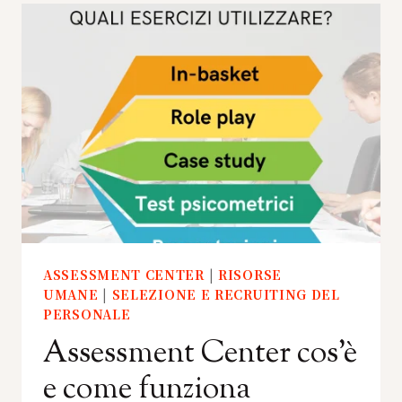
ASSESSMENT CENTER
|
RISORSE
UMANE
|
SELEZIONE E RECRUITING DEL
PERSONALE
Assessment Center cos’è
e come funziona