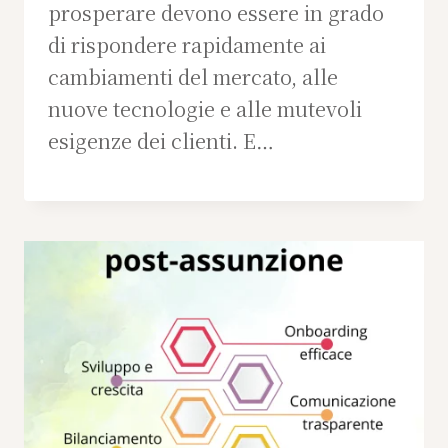
prosperare devono essere in grado
di rispondere rapidamente ai
cambiamenti del mercato, alle
nuove tecnologie e alle mutevoli
esigenze dei clienti. E…