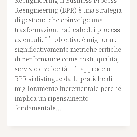
Reengineering Il Business Process
Reengineering (BPR) è una strategia
di gestione che coinvolge una
trasformazione radicale dei processi
aziendali. L’obiettivo è migliorare
significativamente metriche critiche
di performance come costi, qualità,
servizio e velocità. L’approccio
BPR si distingue dalle pratiche di
miglioramento incrementale perché
implica un ripensamento
fondamentale…