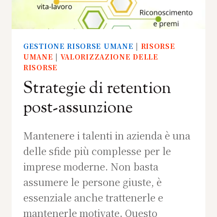
GESTIONE RISORSE UMANE
|
RISORSE
UMANE
|
VALORIZZAZIONE DELLE
RISORSE
Strategie di retention
post-assunzione
Mantenere i talenti in azienda è una
delle sfide più complesse per le
imprese moderne. Non basta
assumere le persone giuste, è
essenziale anche trattenerle e
mantenerle motivate. Questo