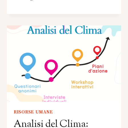
RISORSE UMANE
Analisi del Clima: