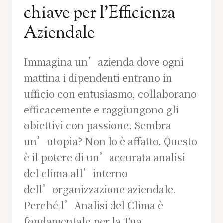
chiave per l’Efficienza
Aziendale
Immagina un’azienda dove ogni
mattina i dipendenti entrano in
ufficio con entusiasmo, collaborano
efficacemente e raggiungono gli
obiettivi con passione. Sembra
un’utopia? Non lo è affatto. Questo
è il potere di un’accurata analisi
del clima all’interno
dell’organizzazione aziendale.
Perché l’Analisi del Clima è
fondamentale per la Tua