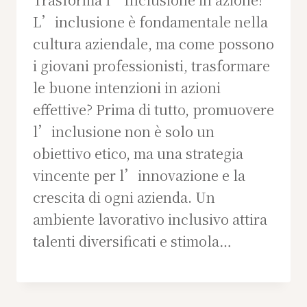
L’inclusione è fondamentale nella
cultura aziendale, ma come possono
i giovani professionisti, trasformare
le buone intenzioni in azioni
effettive? Prima di tutto, promuovere
l’inclusione non è solo un
obiettivo etico, ma una strategia
vincente per l’innovazione e la
crescita di ogni azienda. Un
ambiente lavorativo inclusivo attira
talenti diversificati e stimola…