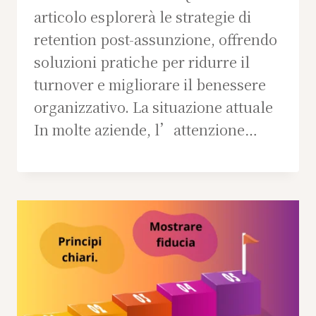
articolo esplorerà le strategie di
retention post-assunzione, offrendo
soluzioni pratiche per ridurre il
turnover e migliorare il benessere
organizzativo. La situazione attuale
In molte aziende, l’attenzione…