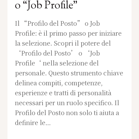
o “Job Profile”
Il “Profilo del Posto” o Job
Profile: è il primo passo per iniziare
la selezione. Scopri il potere del
‘Profilo del Posto’ o ‘Job
Profile‘ nella selezione del
personale. Questo strumento chiave
delinea compiti, competenze,
esperienze e tratti di personalità
necessari per un ruolo specifico. Il
Profilo del Posto non solo ti aiuta a
definire le…