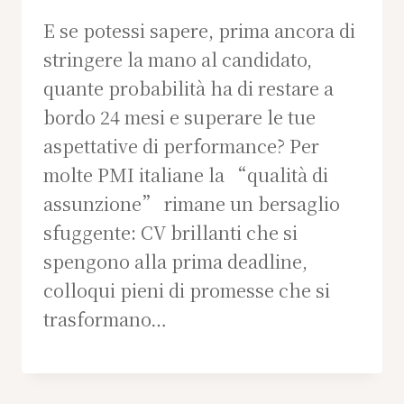
E se potessi sapere, prima ancora di
stringere la mano al candidato,
quante probabilità ha di restare a
bordo 24 mesi e superare le tue
aspettative di performance? Per
molte PMI italiane la “qualità di
assunzione” rimane un bersaglio
sfuggente: CV brillanti che si
spengono alla prima deadline,
colloqui pieni di promesse che si
trasformano…