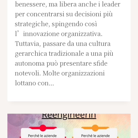
benessere, ma libera anche i leader
per concentrarsi su decisioni più
strategiche, spingendo così
l’innovazione organizzativa.
Tuttavia, passare da una cultura
gerarchica tradizionale a una più
autonoma può presentare sfide
notevoli. Molte organizzazioni
lottano con…