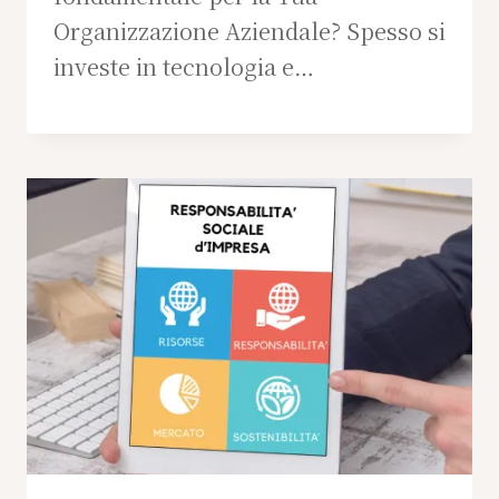
Organizzazione Aziendale? Spesso si
investe in tecnologia e…