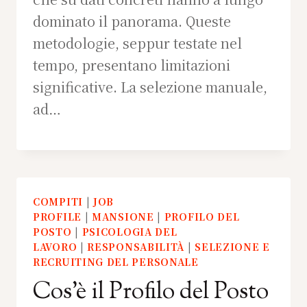
dominato il panorama. Queste
metodologie, seppur testate nel
tempo, presentano limitazioni
significative. La selezione manuale,
ad…
COMPITI
|
JOB
PROFILE
|
MANSIONE
|
PROFILO DEL
POSTO
|
PSICOLOGIA DEL
LAVORO
|
RESPONSABILITÀ
|
SELEZIONE E
RECRUITING DEL PERSONALE
Cos’è il Profilo del Posto