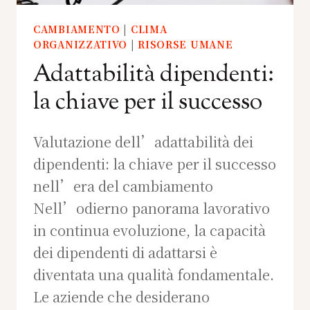
CAMBIAMENTO
|
CLIMA
ORGANIZZATIVO
|
RISORSE UMANE
Adattabilità dipendenti:
la chiave per il successo
Valutazione dell’adattabilità dei
dipendenti: la chiave per il successo
nell’era del cambiamento
Nell’odierno panorama lavorativo
in continua evoluzione, la capacità
dei dipendenti di adattarsi è
diventata una qualità fondamentale.
Le aziende che desiderano