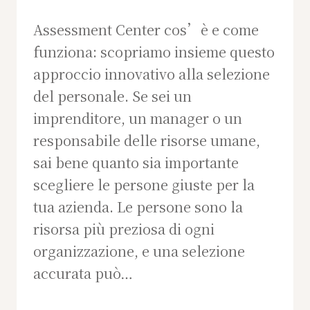
Assessment Center cos’è e come
funziona: scopriamo insieme questo
approccio innovativo alla selezione
del personale. Se sei un
imprenditore, un manager o un
responsabile delle risorse umane,
sai bene quanto sia importante
scegliere le persone giuste per la
tua azienda. Le persone sono la
risorsa più preziosa di ogni
organizzazione, e una selezione
accurata può…