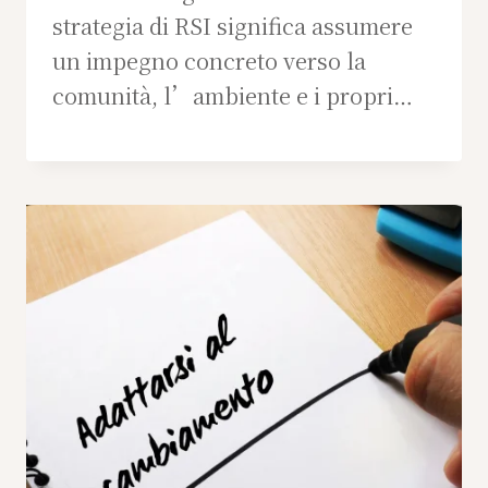
strategia di RSI significa assumere
un impegno concreto verso la
comunità, l’ambiente e i propri…