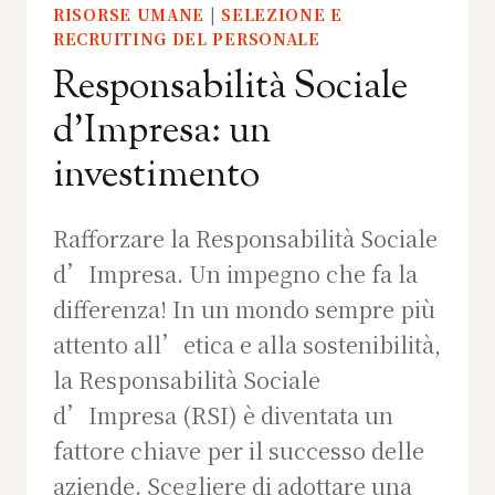
RISORSE UMANE
|
SELEZIONE E
RECRUITING DEL PERSONALE
Responsabilità Sociale
d’Impresa: un
investimento
Rafforzare la Responsabilità Sociale
d’Impresa. Un impegno che fa la
differenza! In un mondo sempre più
attento all’etica e alla sostenibilità,
la Responsabilità Sociale
d’Impresa (RSI) è diventata un
fattore chiave per il successo delle
aziende. Scegliere di adottare una