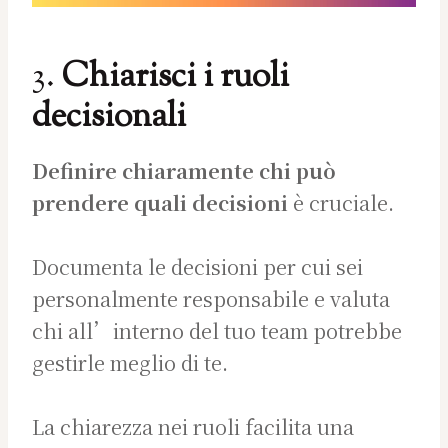
3.
Chiarisci i ruoli
decisionali
Definire chiaramente chi può
prendere quali decisioni
è cruciale.
Documenta le decisioni per cui sei
personalmente responsabile e valuta
chi all’interno del tuo team potrebbe
gestirle meglio di te.
La chiarezza nei ruoli facilita una