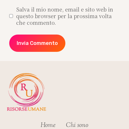
Salva il mio nome, email e sito web in
questo browser per la prossima volta
che commento.
Home
Chi sono