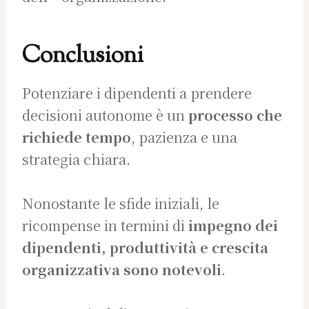
Conclusioni
Potenziare i dipendenti a prendere
decisioni autonome è un
processo che
richiede tempo
, pazienza e una
strategia chiara.
Nonostante le sfide iniziali, le
ricompense in termini di
impegno dei
dipendenti, produttività e crescita
organizzativa sono notevoli
.