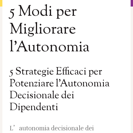
5 Modi per
Migliorare
l’Autonomia
5 Strategie Efficaci per
Potenziare l’Autonomia
Decisionale dei
Dipendenti
L’autonomia decisionale dei