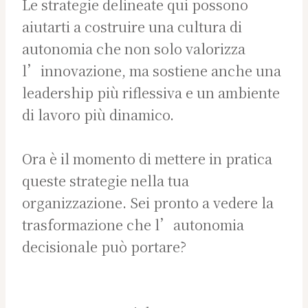
Le strategie delineate qui possono
aiutarti a costruire una cultura di
autonomia che non solo valorizza
l’innovazione, ma sostiene anche una
leadership più riflessiva e un ambiente
di lavoro più dinamico.
Ora è il momento di mettere in pratica
queste strategie nella tua
organizzazione. Sei pronto a vedere la
trasformazione che l’autonomia
decisionale può portare?