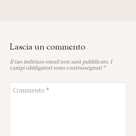
Lascia un commento
Il tuo indirizzo email non sarà pubblicato.
I
campi obbligatori sono contrassegnati
*
Commento
*