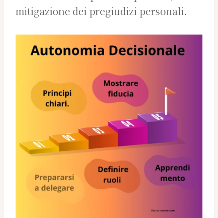
mitigazione dei pregiudizi personali.