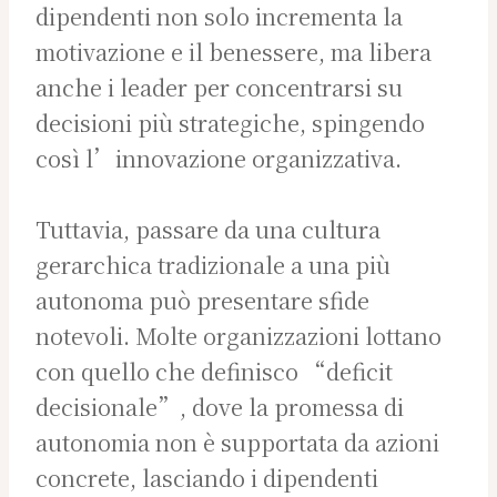
dipendenti non solo incrementa la
motivazione e il benessere, ma libera
anche i leader per concentrarsi su
decisioni più strategiche, spingendo
così l’innovazione organizzativa.
Tuttavia, passare da una cultura
gerarchica tradizionale a una più
autonoma può presentare sfide
notevoli. Molte organizzazioni lottano
con quello che definisco “deficit
decisionale”, dove la promessa di
autonomia non è supportata da azioni
concrete, lasciando i dipendenti