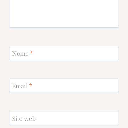
Nome
*
Email
*
Sito web