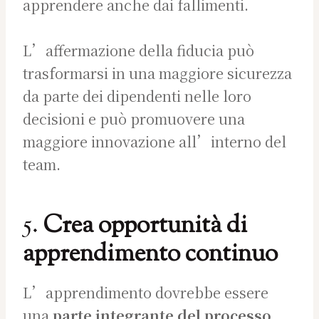
apprendere anche dai fallimenti.
L’affermazione della fiducia può
trasformarsi in una maggiore sicurezza
da parte dei dipendenti nelle loro
decisioni e può promuovere una
maggiore innovazione all’interno del
team.
5.
Crea opportunità di
apprendimento continuo
L’apprendimento dovrebbe essere
una
parte integrante del processo