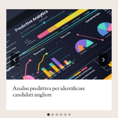
Analisi predittiva per identificare
candidati migliori