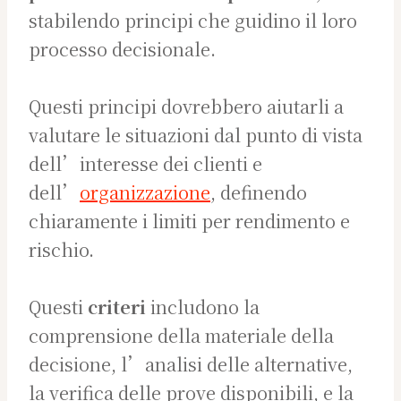
stabilendo principi che guidino il loro
processo decisionale.
Questi principi dovrebbero aiutarli a
valutare le situazioni dal punto di vista
dell’interesse dei clienti e
dell’
organizzazione
, definendo
chiaramente i limiti per rendimento e
rischio.
Questi
criteri
includono la
comprensione della materiale della
decisione, l’analisi delle alternative,
la verifica delle prove disponibili, e la