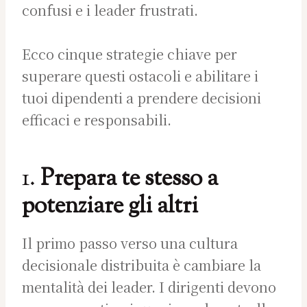
confusi e i leader frustrati.
Ecco cinque strategie chiave per
superare questi ostacoli e abilitare i
tuoi dipendenti a prendere decisioni
efficaci e responsabili.
1.
Prepara te stesso a
potenziare gli altri
Il primo passo verso una cultura
decisionale distribuita è cambiare la
mentalità dei leader. I dirigenti devono