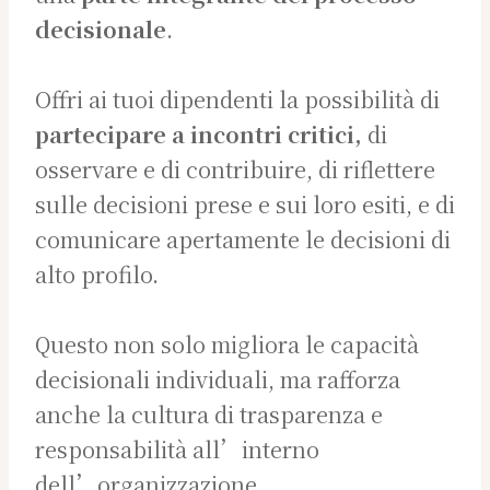
decisionale
.
Offri ai tuoi dipendenti la possibilità di
partecipare a incontri critici,
di
osservare e di contribuire, di riflettere
sulle decisioni prese e sui loro esiti, e di
comunicare apertamente le decisioni di
alto profilo.
Questo non solo migliora le capacità
decisionali individuali, ma rafforza
anche la cultura di trasparenza e
responsabilità all’interno
dell’organizzazione.