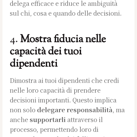
delega efficace e riduce le ambiguità
sul chi, cosa e quando delle decisioni.
4.
Mostra fiducia nelle
capacità dei tuoi
dipendenti
Dimostra ai tuoi dipendenti che credi
nelle loro capacità di prendere
decisioni importanti. Questo implica
non solo
delegare responsabilità
, ma
anche
supportarli
attraverso il
processo, permettendo loro di