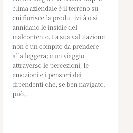
clima aziendale è il terreno su
cui fiorisce la produttività o si
annidano le insidie del
malcontento. La sua valutazione
non è un compito da prendere
alla leggera; è un viaggio
attraverso le percezioni, le
emozioni e i pensieri dei
dipendenti che, se ben navigato,
può…