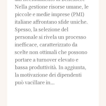
Nella gestione risorse umane, le
piccole e medie imprese (PMI)
italiane affrontano sfide uniche.
Spesso, la selezione del
personale si rivela un processo
inefficace, caratterizzato da
scelte non ottimali che possono
portare a turnover elevato e
bassa produttività. In aggiunta,
la motivazione dei dipendenti
può vacillare in…