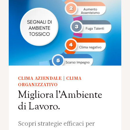
CLIMA AZIENDALE
|
CLIMA
ORGANIZZATIVO
Migliora l’Ambiente
di Lavoro.
Scopri strategie efficaci per