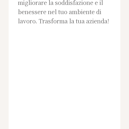
migliorare la soddisfazione e il
benessere nel tuo ambiente di
lavoro. Trasforma la tua azienda!