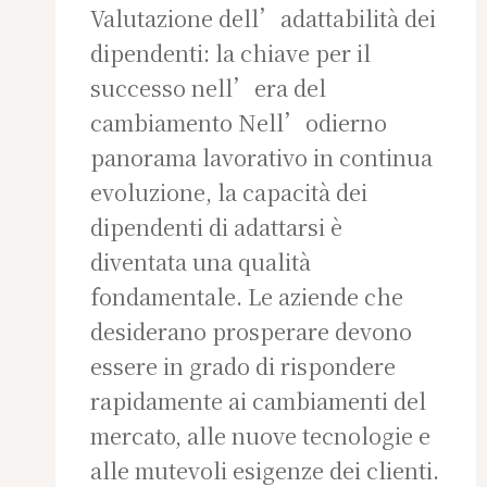
Valutazione dell’adattabilità dei
dipendenti: la chiave per il
successo nell’era del
cambiamento Nell’odierno
panorama lavorativo in continua
evoluzione, la capacità dei
dipendenti di adattarsi è
diventata una qualità
fondamentale. Le aziende che
desiderano prosperare devono
essere in grado di rispondere
rapidamente ai cambiamenti del
mercato, alle nuove tecnologie e
alle mutevoli esigenze dei clienti.