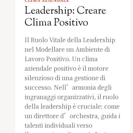
CLIMA AZIENDALE
Leadership: Creare
Clima Positivo
Il Ruolo Vitale della Leadership
nel Modellare un Ambiente di
Lavoro Positivo. Un clima
aziendale positivo è il motore
silenzioso di una gestione di
successo. Nell’armonia degli
ingranaggi organizzativi, il ruolo
della leadership è cruciale: come
un direttore d’orchestra, guida i
talenti individuali verso