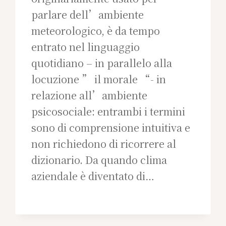
parlare dell’ambiente
meteorologico, è da tempo
entrato nel linguaggio
quotidiano – in parallelo alla
locuzione ” il morale “- in
relazione all’ambiente
psicosociale: entrambi i termini
sono di comprensione intuitiva e
non richiedono di ricorrere al
dizionario. Da quando clima
aziendale è diventato di…