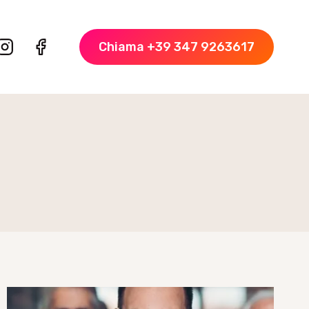
Chiama +39 347 9263617