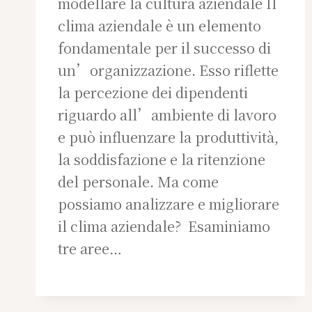
modellare la cultura aziendale Il
clima aziendale è un elemento
fondamentale per il successo di
un’organizzazione. Esso riflette
la percezione dei dipendenti
riguardo all’ambiente di lavoro
e può influenzare la produttività,
la soddisfazione e la ritenzione
del personale. Ma come
possiamo analizzare e migliorare
il clima aziendale? Esaminiamo
tre aree…