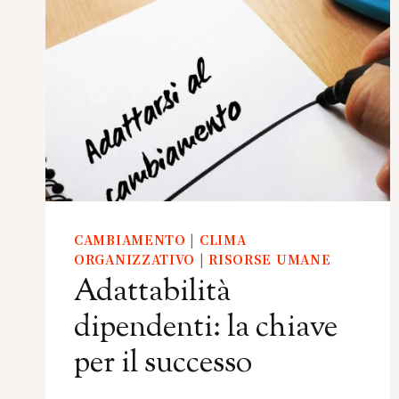
CAMBIAMENTO
|
CLIMA
ORGANIZZATIVO
|
RISORSE UMANE
Adattabilità
dipendenti: la chiave
per il successo