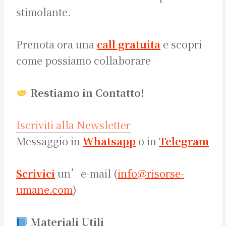
stimolante.
Prenota ora una
call gratuita
e scopri
come possiamo collaborare
Restiamo in Contatto!
Iscriviti alla Newsletter
Messaggio in
Whatsapp
o in
Telegram
Scrivici
un’e-mail (
info@risorse-
umane.com
)
Materiali Utili