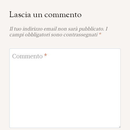
Lascia un commento
Il tuo indirizzo email non sarà pubblicato.
I
campi obbligatori sono contrassegnati
*
Commento
*