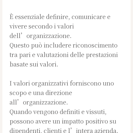
È essenziale definire, comunicare e
vivere secondo i valori
dell’organizzazione.
Questo può includere riconoscimento
tra pari e valutazioni delle prestazioni
basate sui valori.
I valori organizzativi forniscono uno
scopo e una direzione
all’organizzazione.
Quando vengono definiti e vissuti,
possono avere un impatto positivo su
dipendenti, clienti e l’intera azienda.