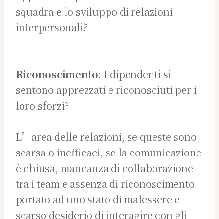
squadra e lo sviluppo di relazioni
interpersonali?
Riconoscimento
: I dipendenti si
sentono apprezzati e riconosciuti per i
loro sforzi?
L’area delle relazioni, se queste sono
scarsa o inefficaci, se la comunicazione
è chiusa, mancanza di collaborazione
tra i team e assenza di riconoscimento
portato ad uno stato di malessere e
scarso desiderio di interagire con gli