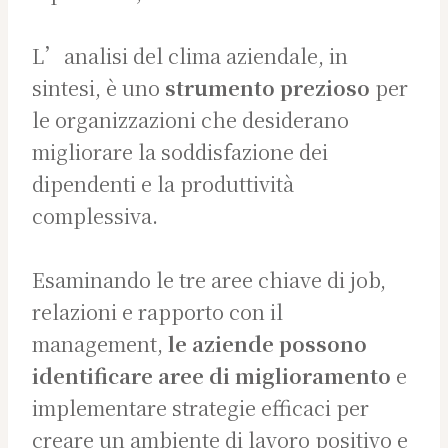
L’analisi del clima aziendale, in
sintesi, è uno
strumento prezioso
per
le organizzazioni che desiderano
migliorare la soddisfazione dei
dipendenti e la produttività
complessiva.
Esaminando le tre aree chiave di job,
relazioni e rapporto con il
management,
le aziende possono
identificare aree di miglioramento
e
implementare strategie efficaci per
creare un ambiente di lavoro positivo e