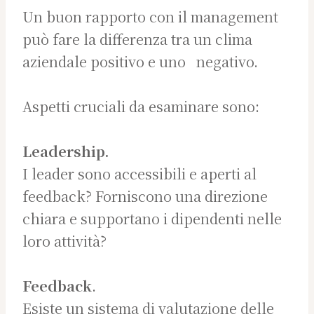
Un buon rapporto con il management
può fare la differenza tra un clima
aziendale positivo e uno negativo.
Aspetti cruciali da esaminare sono:
Leadership.
I leader sono accessibili e aperti al
feedback? Forniscono una direzione
chiara e supportano i dipendenti nelle
loro attività?
Feedback
.
Esiste un sistema di valutazione delle