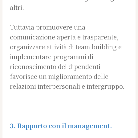
altri.
Tuttavia promuovere una
comunicazione aperta e trasparente,
organizzare attività di team building e
implementare programmi di
riconoscimento dei dipendenti
favorisce un miglioramento delle
relazioni interpersonali e intergruppo.
3. Rapporto con il management.