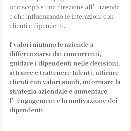
uno scopo e una direzione all’azienda
e che influenzando le interazioni con
clienti e dipendenti.
I valori aiutano le aziende a
differenziarsi dai concorrenti,
guidare i dipendenti nelle decisioni,
attrarre e trattenere talenti, attirare
clienti con valori simili, informare la
strategia aziendale e aumentare
l’engagement e la motivazione dei
dipendenti.