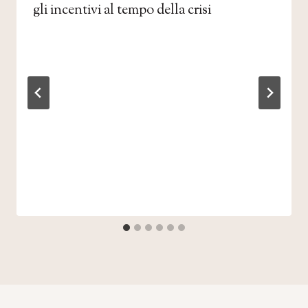
gli incentivi al tempo della crisi