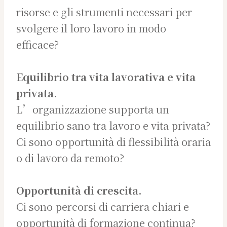
risorse e gli strumenti necessari per
svolgere il loro lavoro in modo
efficace?
Equilibrio tra vita lavorativa e vita
privata.
L’organizzazione supporta un
equilibrio sano tra lavoro e vita privata?
Ci sono opportunità di flessibilità oraria
o di lavoro da remoto?
Opportunità di crescita.
Ci sono percorsi di carriera chiari e
opportunità di formazione continua?