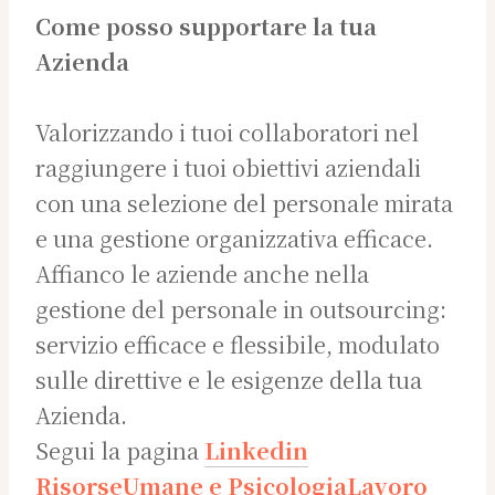
Come posso supportare la tua
Azienda
Valorizzando i tuoi collaboratori nel
raggiungere i tuoi obiettivi aziendali
con una selezione del personale mirata
e una gestione organizzativa efficace.
Affianco le aziende anche nella
gestione del personale in outsourcing:
servizio efficace e flessibile, modulato
sulle direttive e le esigenze della tua
Azienda.
Segui la pagina
Linkedin
RisorseUmane e PsicologiaLavoro