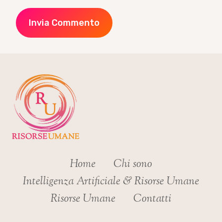
Home
Chi sono
Intelligenza Artificiale & Risorse Umane
Risorse Umane
Contatti