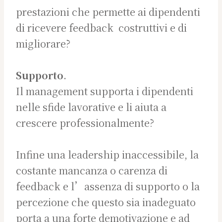
prestazioni che permette ai dipendenti
di ricevere feedback
costruttivi e di
migliorare?
Supporto
.
Il management supporta i dipendenti
nelle sfide lavorative e li aiuta a
crescere professionalmente?
Infine una leadership inaccessibile, la
costante mancanza o carenza di
feedback e l’assenza di supporto o la
percezione che questo sia inadeguato
porta a una forte demotivazione e ad