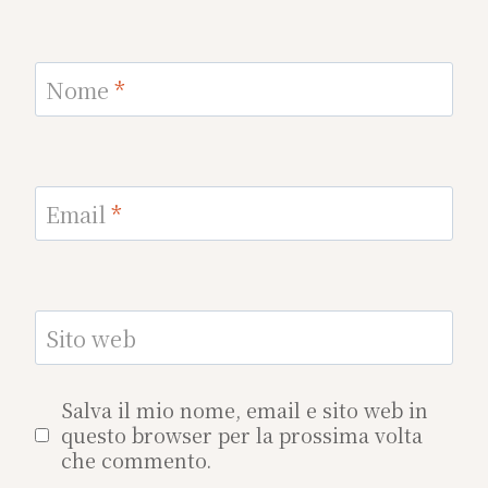
Nome
*
Email
*
Sito web
Salva il mio nome, email e sito web in
questo browser per la prossima volta
che commento.