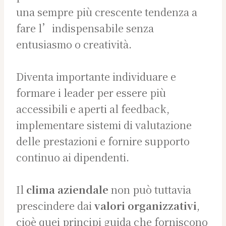
una sempre più crescente tendenza a
fare l’indispensabile senza
entusiasmo o creatività.
Diventa importante individuare e
formare i leader per essere più
accessibili e aperti al feedback,
implementare sistemi di valutazione
delle prestazioni e fornire supporto
continuo ai dipendenti.
Il
clima aziendale
non può tuttavia
prescindere dai
valori organizzativi
,
cioè quei principi guida che forniscono