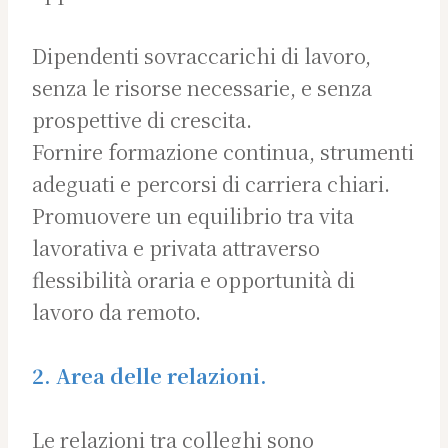
Dipendenti sovraccarichi di lavoro,
senza le risorse necessarie, e senza
prospettive di crescita.
Fornire formazione continua, strumenti
adeguati e percorsi di carriera chiari.
Promuovere un equilibrio tra vita
lavorativa e privata attraverso
flessibilità oraria e opportunità di
lavoro da remoto.
2. Area delle relazioni.
Le relazioni tra colleghi sono