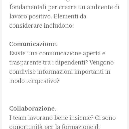
fondamentali per creare un ambiente di
lavoro positivo. Elementi da
considerare includono:
Comunicazione.
Esiste una comunicazione aperta e
trasparente tra i dipendenti? Vengono
condivise informazioni importanti in
modo tempestivo?
Collaborazione.
I team lavorano bene insieme? Ci sono
opportunità per la formazione di