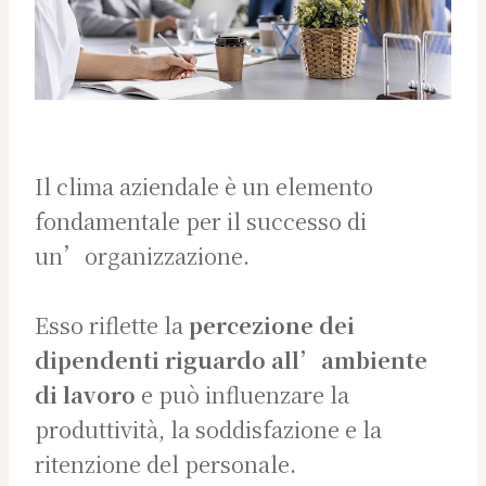
Il clima aziendale è un elemento
fondamentale per il successo di
un’organizzazione.
Esso riflette la
percezione dei
dipendenti riguardo all’ambiente
di lavoro
e può influenzare la
produttività, la soddisfazione e la
ritenzione del personale.