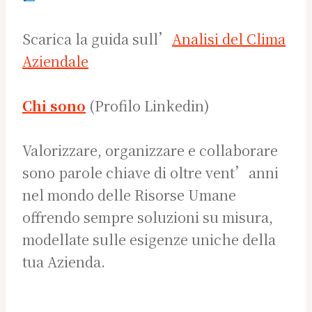
Scarica la guida sull’
Analisi del Clima
Aziendale
Chi sono
(Profilo Linkedin)
Valorizzare, organizzare e collaborare
sono parole chiave di oltre vent’anni
nel mondo delle Risorse Umane
offrendo sempre soluzioni su misura,
modellate sulle esigenze uniche della
tua Azienda.