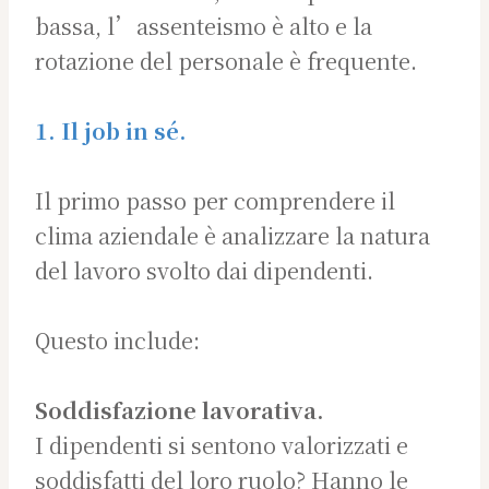
bassa, l’assenteismo è alto e la
rotazione del personale è frequente.
1. Il job in sé.
Il primo passo per comprendere il
clima aziendale è analizzare la natura
del lavoro svolto dai dipendenti.
Questo include:
Soddisfazione lavorativa.
I dipendenti si sentono valorizzati e
soddisfatti del loro ruolo? Hanno le