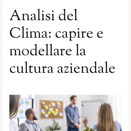
Analisi del
Clima: capire e
modellare la
cultura aziendale