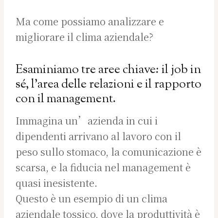
Ma come possiamo analizzare e
migliorare il clima aziendale?
Esaminiamo tre aree chiave: il job in
sé, l’area delle relazioni e il rapporto
con il management.
Immagina un’azienda in cui i
dipendenti arrivano al lavoro con il
peso sullo stomaco, la comunicazione è
scarsa, e la fiducia nel management è
quasi inesistente.
Questo è un esempio di un clima
aziendale tossico, dove la produttività è