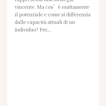
vincente. Ma cos’è esattamente
il potenziale e come si differenzia
dalle capacità attuali di un
individuo? Per…