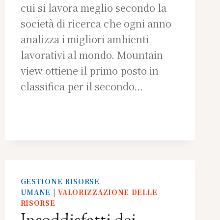
cui si lavora meglio secondo la
società di ricerca che ogni anno
analizza i migliori ambienti
lavorativi al mondo. Mountain
view ottiene il primo posto in
classifica per il secondo…
GESTIONE RISORSE
UMANE
|
VALORIZZAZIONE DELLE
RISORSE