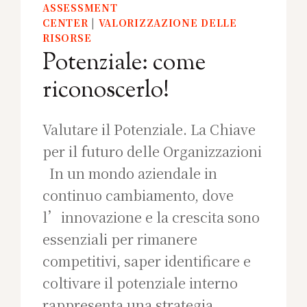
ASSESSMENT
CENTER
|
VALORIZZAZIONE DELLE
RISORSE
Potenziale: come
riconoscerlo!
Valutare il Potenziale. La Chiave
per il futuro delle Organizzazioni
In un mondo aziendale in
continuo cambiamento, dove
l’innovazione e la crescita sono
essenziali per rimanere
competitivi, saper identificare e
coltivare il potenziale interno
rappresenta una strategia