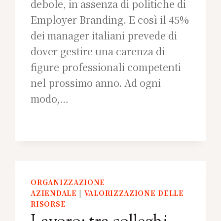
debole, in assenza di politiche di
Employer Branding. E così il 45%
dei manager italiani prevede di
dover gestire una carenza di
figure professionali competenti
nel prossimo anno. Ad ogni
modo,…
ORGANIZZAZIONE
AZIENDALE
|
VALORIZZAZIONE DELLE
RISORSE