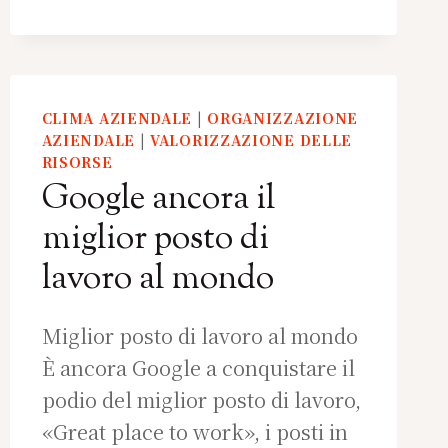
CLIMA AZIENDALE
|
ORGANIZZAZIONE
AZIENDALE
|
VALORIZZAZIONE DELLE
RISORSE
Google ancora il
miglior posto di
lavoro al mondo
Miglior posto di lavoro al mondo
È ancora Google a conquistare il
podio del miglior posto di lavoro,
«Great place to work», i posti in