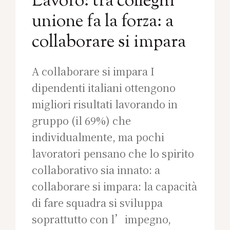
Lavoro: tra colleghi
unione fa la forza: a
collaborare si impara
A collaborare si impara I
dipendenti italiani ottengono
migliori risultati lavorando in
gruppo (il 69%) che
individualmente, ma pochi
lavoratori pensano che lo spirito
collaborativo sia innato: a
collaborare si impara: la capacità
di fare squadra si sviluppa
soprattutto con l’impegno,