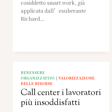
cosiddetto smart work, già
applicata dall’esuberante
Richard…
BENESSERE
ORGANIZZATIVO
|
VALORIZZAZIONE
DELLE RISORSE
Call center i lavoratori
più insoddisfatti