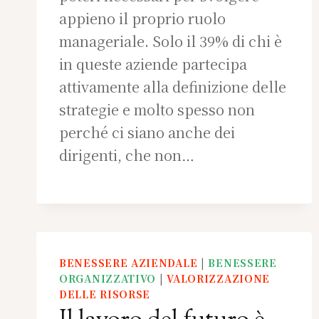
appieno il proprio ruolo
manageriale. Solo il 39% di chi è
in queste aziende partecipa
attivamente alla definizione delle
strategie e molto spesso non
perché ci siano anche dei
dirigenti, che non…
BENESSERE AZIENDALE
|
BENESSERE
ORGANIZZATIVO
|
VALORIZZAZIONE
DELLE RISORSE