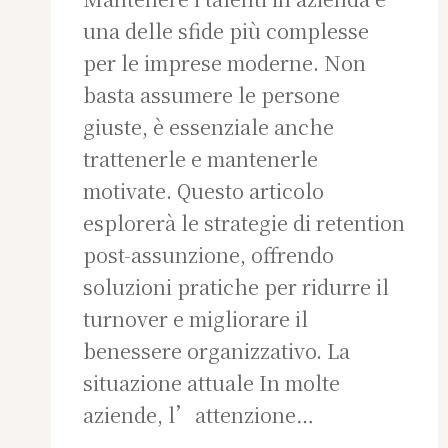
una delle sfide più complesse
per le imprese moderne. Non
basta assumere le persone
giuste, è essenziale anche
trattenerle e mantenerle
motivate. Questo articolo
esplorerà le strategie di retention
post-assunzione, offrendo
soluzioni pratiche per ridurre il
turnover e migliorare il
benessere organizzativo. La
situazione attuale In molte
aziende, l’attenzione…