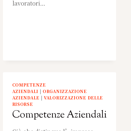
lavoratori…
COMPETENZE
AZIENDALI
|
ORGANIZZAZIONE
AZIENDALE
|
VALORIZZAZIONE DELLE
RISORSE
Competenze Aziendali