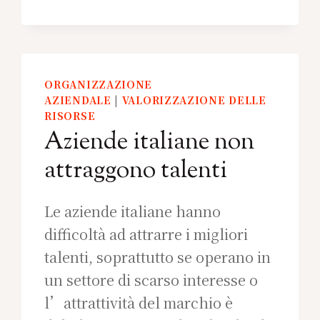
ORGANIZZAZIONE
AZIENDALE
|
VALORIZZAZIONE DELLE
RISORSE
Aziende italiane non
attraggono talenti
Le aziende italiane hanno
difficoltà ad attrarre i migliori
talenti, soprattutto se operano in
un settore di scarso interesse o
l’attrattività del marchio è