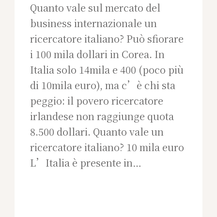
Quanto vale sul mercato del
business internazionale un
ricercatore italiano? Può sfiorare
i 100 mila dollari in Corea. In
Italia solo 14mila e 400 (poco più
di 10mila euro), ma c’è chi sta
peggio: il povero ricercatore
irlandese non raggiunge quota
8.500 dollari. Quanto vale un
ricercatore italiano? 10 mila euro
L’Italia è presente in…