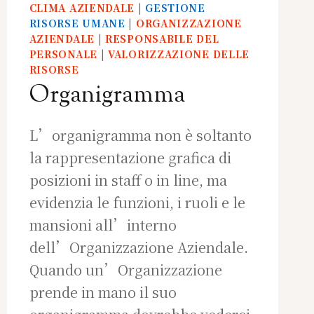
CLIMA AZIENDALE
|
GESTIONE
RISORSE UMANE
|
ORGANIZZAZIONE
AZIENDALE
|
RESPONSABILE DEL
PERSONALE
|
VALORIZZAZIONE DELLE
RISORSE
Organigramma
L’organigramma non è soltanto
la rappresentazione grafica di
posizioni in staff o in line, ma
evidenzia le funzioni, i ruoli e le
mansioni all’interno
dell’Organizzazione Aziendale.
Quando un’Organizzazione
prende in mano il suo