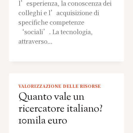
l’esperienza, la conoscenza dei
colleghi e l’acquisizione di
specifiche competenze
‘sociali’. La tecnologia,
attraverso…
VALORIZZAZIONE DELLE RISORSE
Quanto vale un
ricercatore italiano?
10mila euro