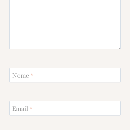
Nome
*
Email
*