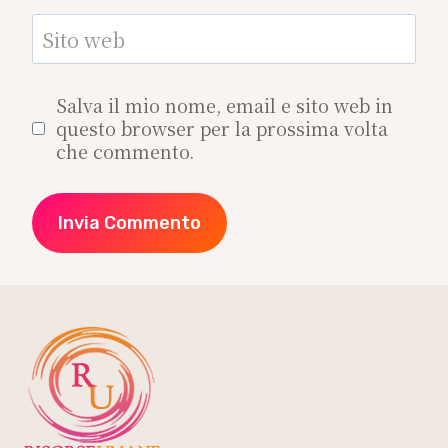
Sito web
Salva il mio nome, email e sito web in
questo browser per la prossima volta
che commento.