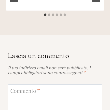
Lascia un commento
Il tuo indirizzo email non sarà pubblicato.
I
campi obbligatori sono contrassegnati
*
Commento
*