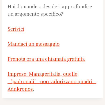
Hai domande o desideri approfondire
un argomento specifico?
Scrivici
Mandaci un messaggio
Prenota ora una chiamata gratuita
Imprese: Manageritalia, quelle
‘padronali’ non valorizzano quadri –
Adnkronos
.