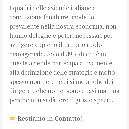
I quadri delle aziende italiane a
conduzione familiare, modello
prevalente nella nostra economia, non
hanno deleghe e poteri necessari per
svolgere appieno il proprio ruolo
manageriale. Solo il 39% di chi è in
queste aziende partecipa attivamente
alla definizione delle strategie e molto
spesso non perché ci siano anche dei
dirigenti, che non ci sono quasi mai, ma
perché non si dà loro il giusto spazio.
Restiamo in Contatto!