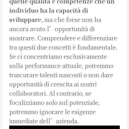
quelle qualità e competenze che un
individuo ha la capacità di
sviluppare
, ma che forse non ha
ancora avuto l’opportunità di
mostrare. Comprendere e differenziare
tra questi due concetti è fondamentale.
Se ci concentriamo esclusivamente
sulla performance attuale, potremmo
trascurare talenti nascosti o non dare
opportunità di crescita ai nostri
collaboratori. Al contrario, se
focalizziamo solo sul potenziale,
potremmo ignorare le esigenze
immediate dell’azienda.