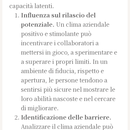
capacità latenti.
Influenza sul rilascio del
potenziale.
Un clima aziendale
positivo e stimolante può
incentivare i collaboratori a
mettersi in gioco, a sperimentare e
a superare i propri limiti. In un
ambiente di fiducia, rispetto e
apertura, le persone tendono a
sentirsi più sicure nel mostrare le
loro abilità nascoste e nel cercare
di migliorare.
Identificazione delle barriere.
Analizzare il clima aziendale può