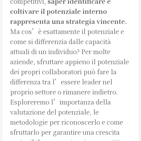
competitivi,
saper identificare e
coltivare il potenziale interno
rappresenta una strategia vincente.
Ma cos’è esattamente il potenziale e
come si differenzia dalle capacità
attuali di un individuo? Per molte
aziende, sfruttare appieno il potenziale
dei propri collaboratori può fare la
differenza tra l’essere leader nel
proprio settore o rimanere indietro.
Esploreremo l’importanza della
valutazione del potenziale, le
metodologie per riconoscerlo e come
sfruttarlo per garantire una crescita