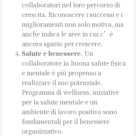
collaboratori nel loro percorso di
crescita. Riconoscere i successi e i
miglioramenti non solo motiva, ma
anche indica le aree in cui c’è
ancora spazio per crescere.
Salute e benessere.
Un
collaboratore in buona salute fisica
e mentale è più propenso a
realizzare il suo potenziale.
Programmi di wellness, iniziative
per la salute mentale e un
ambiente di lavoro positivo sono
fondamentali per il benessere
organizzativo.