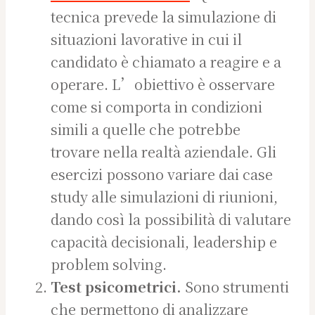
tecnica prevede la simulazione di
situazioni lavorative in cui il
candidato è chiamato a reagire e a
operare. L’obiettivo è osservare
come si comporta in condizioni
simili a quelle che potrebbe
trovare nella realtà aziendale. Gli
esercizi possono variare dai case
study alle simulazioni di riunioni,
dando così la possibilità di valutare
capacità decisionali, leadership e
problem solving.
Test psicometrici.
Sono strumenti
che permettono di analizzare