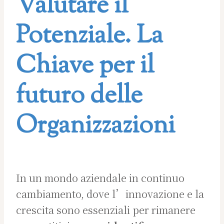
Valutare il
Potenziale. La
Chiave per il
futuro delle
Organizzazioni
In un mondo aziendale in continuo
cambiamento, dove l’innovazione e la
crescita sono essenziali per rimanere