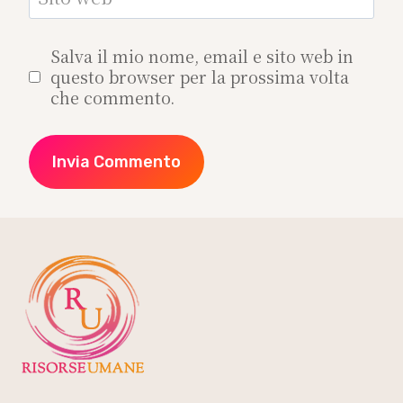
Salva il mio nome, email e sito web in
questo browser per la prossima volta
che commento.