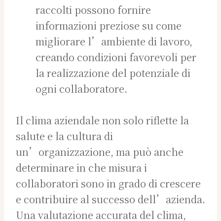
raccolti possono fornire
informazioni preziose su come
migliorare l’ambiente di lavoro,
creando condizioni favorevoli per
la realizzazione del potenziale di
ogni collaboratore.
Il clima aziendale non solo riflette la
salute e la cultura di
un’organizzazione, ma può anche
determinare in che misura i
collaboratori sono in grado di crescere
e contribuire al successo dell’azienda.
Una valutazione accurata del clima,