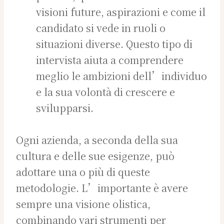
visioni future, aspirazioni e come il
candidato si vede in ruoli o
situazioni diverse. Questo tipo di
intervista aiuta a comprendere
meglio le ambizioni dell’individuo
e la sua volontà di crescere e
svilupparsi.
Ogni azienda, a seconda della sua
cultura e delle sue esigenze, può
adottare una o più di queste
metodologie. L’importante è avere
sempre una visione olistica,
combinando vari strumenti per