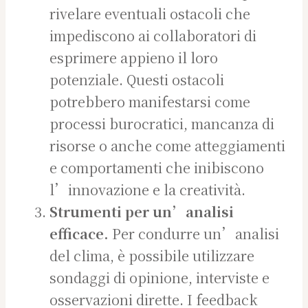
rivelare eventuali ostacoli che
impediscono ai collaboratori di
esprimere appieno il loro
potenziale. Questi ostacoli
potrebbero manifestarsi come
processi burocratici, mancanza di
risorse o anche come atteggiamenti
e comportamenti che inibiscono
l’innovazione e la creatività.
Strumenti per un’analisi
efficace.
Per condurre un’analisi
del clima, è possibile utilizzare
sondaggi di opinione, interviste e
osservazioni dirette. I feedback