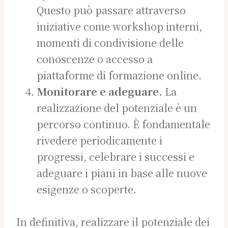
Questo può passare attraverso
iniziative come workshop interni,
momenti di condivisione delle
conoscenze o accesso a
piattaforme di formazione online.
Monitorare e adeguare.
La
realizzazione del potenziale è un
percorso continuo. È fondamentale
rivedere periodicamente i
progressi, celebrare i successi e
adeguare i piani in base alle nuove
esigenze o scoperte.
In definitiva, realizzare il potenziale dei