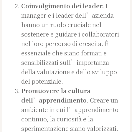
Coinvolgimento dei leader.
I
manager e i leader dell’azienda
hanno un ruolo cruciale nel
sostenere e guidare i collaboratori
nel loro percorso di crescita. È
essenziale che siano formati e
sensibilizzati sull’importanza
della valutazione e dello sviluppo
del potenziale.
Promuovere la cultura
dell’apprendimento.
Creare un
ambiente in cui l’apprendimento
continuo, la curiosità e la
sperimentazione siano valorizzati.