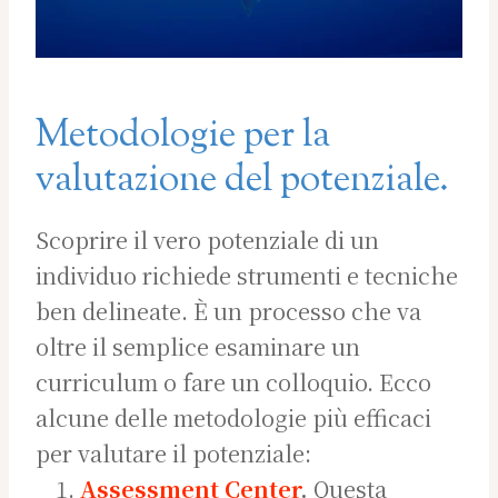
Metodologie per la
valutazione del potenziale.
Scoprire il vero potenziale di un
individuo richiede strumenti e tecniche
ben delineate. È un processo che va
oltre il semplice esaminare un
curriculum o fare un colloquio. Ecco
alcune delle metodologie più efficaci
per valutare il potenziale:
Assessment Center
.
Questa