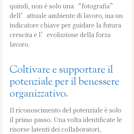
quindi, non è solo una “fotografia”
dell’attuale ambiente di lavoro, ma un
indicatore chiave per guidare la futura
crescita e l’evoluzione della forza
lavoro.
Coltivare e supportare il
potenziale per il benessere
organizzativo.
Il riconoscimento del potenziale è solo
il primo passo. Una volta identificate le
risorse latenti dei collaboratori,