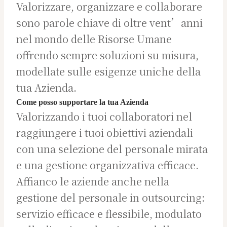
Valorizzare, organizzare e collaborare
sono parole chiave di oltre vent’anni
nel mondo delle Risorse Umane
offrendo sempre soluzioni su misura,
modellate sulle esigenze uniche della
tua Azienda.
Come posso supportare la tua Azienda
Valorizzando i tuoi collaboratori nel
raggiungere i tuoi obiettivi aziendali
con una selezione del personale mirata
e una gestione organizzativa efficace.
Affianco le aziende anche nella
gestione del personale in outsourcing:
servizio efficace e flessibile, modulato