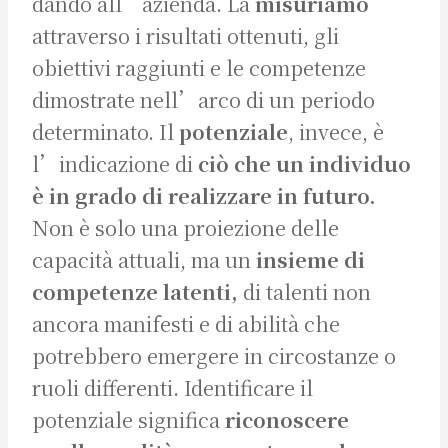
dando all’azienda. La
misuriamo
attraverso i risultati ottenuti, gli
obiettivi raggiunti e le competenze
dimostrate nell’arco di un periodo
determinato. Il
potenziale
, invece, è
l’indicazione di
ciò che un individuo
è in grado di realizzare in futuro.
Non è solo una proiezione delle
capacità attuali, ma un
insieme di
competenze latenti,
di talenti non
ancora manifesti e di abilità che
potrebbero emergere in circostanze o
ruoli differenti. Identificare il
potenziale significa
riconoscere