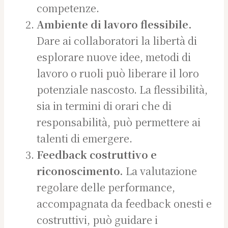
competenze.
Ambiente di lavoro flessibile.
Dare ai collaboratori la libertà di
esplorare nuove idee, metodi di
lavoro o ruoli può liberare il loro
potenziale nascosto. La flessibilità,
sia in termini di orari che di
responsabilità, può permettere ai
talenti di emergere.
Feedback costruttivo e
riconoscimento.
La valutazione
regolare delle performance,
accompagnata da feedback onesti e
costruttivi, può guidare i