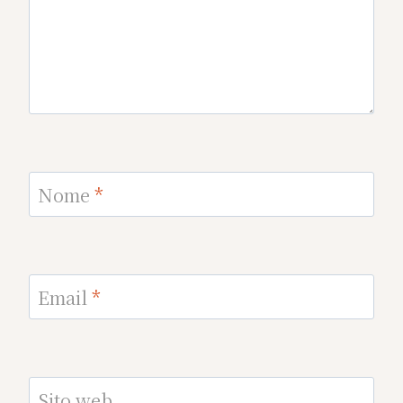
Nome
*
Email
*
Sito web