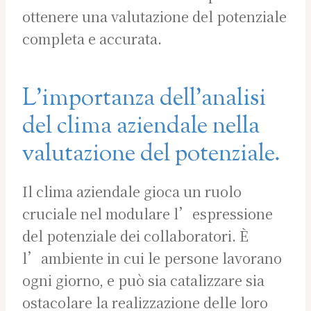
ottenere una valutazione del potenziale
completa e accurata.
L’importanza dell’analisi
del clima aziendale nella
valutazione del potenziale.
Il clima aziendale gioca un ruolo
cruciale nel modulare l’espressione
del potenziale dei collaboratori. È
l’ambiente in cui le persone lavorano
ogni giorno, e può sia catalizzare sia
ostacolare la realizzazione delle loro