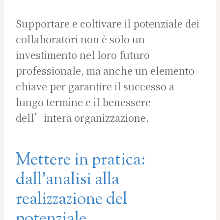
Supportare e coltivare il potenziale dei
collaboratori non è solo un
investimento nel loro futuro
professionale, ma anche un elemento
chiave per garantire il successo a
lungo termine e il benessere
dell’intera organizzazione.
Mettere in pratica:
dall’analisi alla
realizzazione del
potenziale.