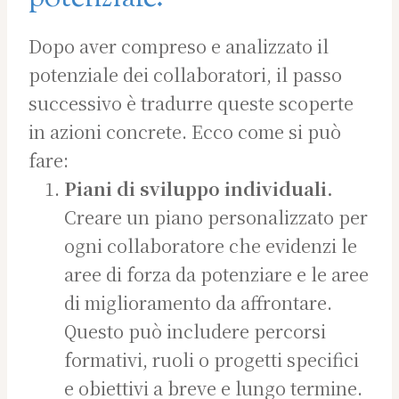
Dopo aver compreso e analizzato il
potenziale dei collaboratori, il passo
successivo è tradurre queste scoperte
in azioni concrete. Ecco come si può
fare:
Piani di sviluppo individuali.
Creare un piano personalizzato per
ogni collaboratore che evidenzi le
aree di forza da potenziare e le aree
di miglioramento da affrontare.
Questo può includere percorsi
formativi, ruoli o progetti specifici
e obiettivi a breve e lungo termine.