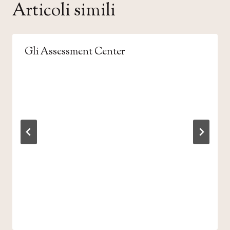
Articoli simili
Gli Assessment Center