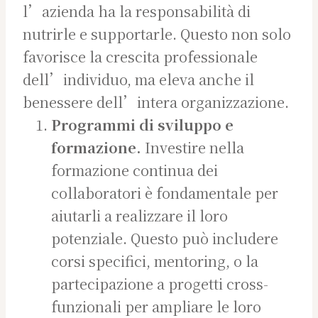
l’azienda ha la responsabilità di
nutrirle e supportarle. Questo non solo
favorisce la crescita professionale
dell’individuo, ma eleva anche il
benessere dell’intera organizzazione.
Programmi di sviluppo e
formazione.
Investire nella
formazione continua dei
collaboratori è fondamentale per
aiutarli a realizzare il loro
potenziale. Questo può includere
corsi specifici, mentoring, o la
partecipazione a progetti cross-
funzionali per ampliare le loro