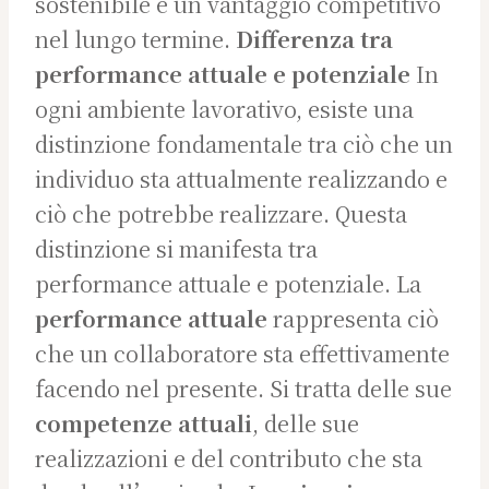
sostenibile e un vantaggio competitivo
nel lungo termine.
Differenza tra
performance attuale e potenziale
In
ogni ambiente lavorativo, esiste una
distinzione fondamentale tra ciò che un
individuo sta attualmente realizzando e
ciò che potrebbe realizzare. Questa
distinzione si manifesta tra
performance attuale e potenziale. La
performance attuale
rappresenta ciò
che un collaboratore sta effettivamente
facendo nel presente. Si tratta delle sue
competenze attuali
, delle sue
realizzazioni e del contributo che sta