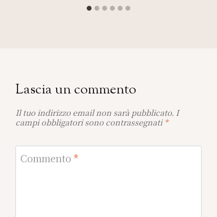
Lascia un commento
Il tuo indirizzo email non sarà pubblicato.
I
campi obbligatori sono contrassegnati
*
Commento
*