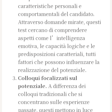
caratteristiche personali e
comportamentali del candidato.
Attraverso domande mirate, questi
test cercano di comprendere
aspetti come l’intelligenza
emotiva, le capacità logiche e le
predisposizioni caratteriali, tutti
fattori che possono influenzare la
realizzazione del potenziale.
Colloqui focalizzati sul
potenziale.
A differenza dei
colloqui tradizionali che si
concentrano sulle esperienze
passate, questi mettono in luce