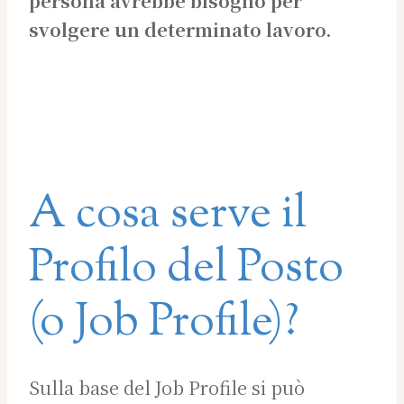
persona
avrebbe bisogno per
svolgere un determinato lavoro.
A cosa serve il
Profilo del Posto
(o Job Profile)?
Sulla base del Job Profile si può