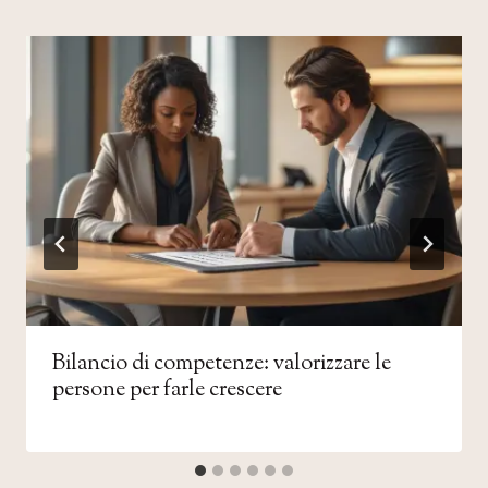
Bilancio di competenze: valorizzare le
persone per farle crescere