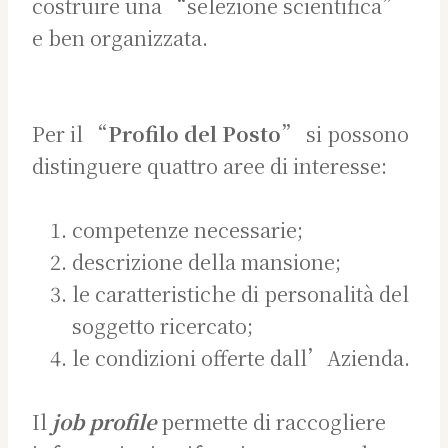
costruire una “selezione scientifica”
e ben organizzata.
Per il “
Profilo del Posto
” si possono
distinguere quattro aree di interesse:
competenze necessarie;
descrizione della mansione;
le caratteristiche di personalità del
soggetto ricercato;
le condizioni offerte dall’Azienda.
Il
job profile
permette di raccogliere