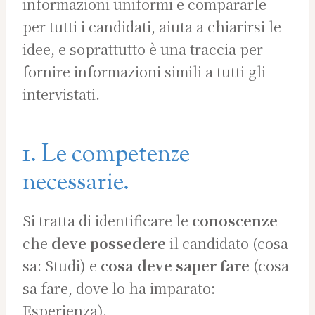
informazioni uniformi e compararle
per tutti i candidati, aiuta a chiarirsi le
idee, e soprattutto è una traccia per
fornire informazioni simili a tutti gli
intervistati.
1. Le competenze
necessarie.
Si tratta di identificare le
conoscenze
che
deve possedere
il candidato (cosa
sa: Studi) e
cosa deve saper fare
(cosa
sa fare, dove lo ha imparato:
Esperienza).