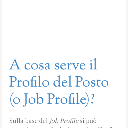
A cosa serve il
Profilo del Posto
(o Job Profile)?
Sulla base del
Job Profile
si può