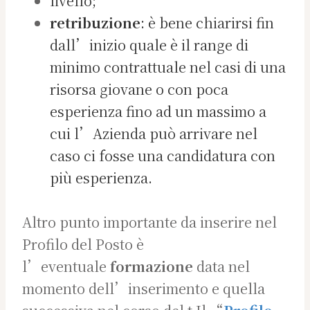
livello;
retribuzione
: è bene chiarirsi fin
dall’inizio quale è il range di
minimo contrattuale nel casi di una
risorsa giovane o con poca
esperienza fino ad un massimo a
cui l’Azienda può arrivare nel
caso ci fosse una candidatura con
più esperienza.
Altro punto importante da inserire nel
Profilo del Posto è
l’eventuale
formazione
data nel
momento dell’inserimento e quella