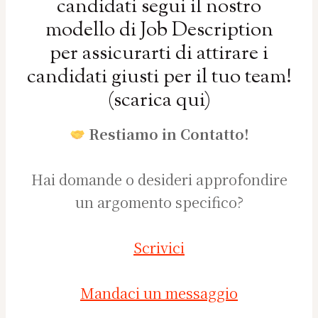
candidati segui il nostro
modello di Job Description
per assicurarti di attirare i
candidati giusti per il tuo team!
(
scarica qui
)
Restiamo in Contatto!
Hai domande o desideri approfondire
un argomento specifico?
Scrivici
Mandaci un messaggio