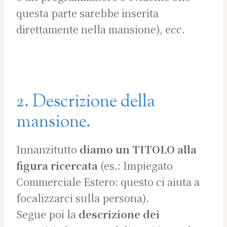
questa parte sarebbe inserita
direttamente nella mansione), ecc.
2. Descrizione della
mansione.
Innanzitutto
diamo un TITOLO alla
figura ricercata
(es.: Impiegato
Commerciale Estero: questo ci aiuta a
focalizzarci sulla persona).
Segue poi la
descrizione dei