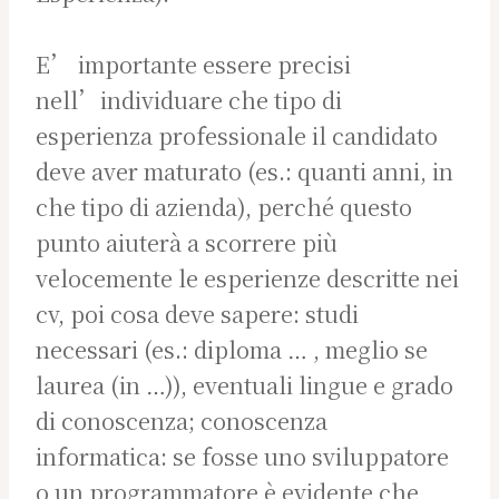
E’ importante essere precisi
nell’individuare che tipo di
esperienza professionale il candidato
deve aver maturato (es.: quanti anni, in
che tipo di azienda), perché questo
punto aiuterà a scorrere più
velocemente le esperienze descritte nei
cv, poi cosa deve sapere: studi
necessari (es.: diploma … , meglio se
laurea (in …)), eventuali lingue e grado
di conoscenza; conoscenza
informatica: se fosse uno sviluppatore
o un programmatore è evidente che