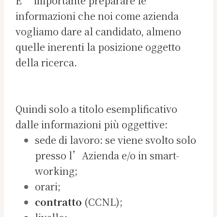
E’ importante preparare le
informazioni che noi come azienda
vogliamo dare al candidato, almeno
quelle inerenti la posizione oggetto
della ricerca.
Quindi solo a titolo esemplificativo
dalle informazioni più oggettive:
sede di lavoro: se viene svolto solo
presso l’Azienda e/o in smart-
working;
orari;
contratto
(CCNL);