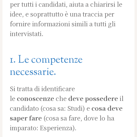
per tutti i candidati, aiuta a chiarirsi le
idee, e soprattutto è una traccia per
fornire informazioni simili a tutti gli
intervistati.
1. Le competenze
necessarie.
Si tratta di identificare
le
conoscenze
che
deve possedere
il
candidato (cosa sa: Studi) e
cosa deve
saper fare
(cosa sa fare, dove lo ha
imparato: Esperienza).