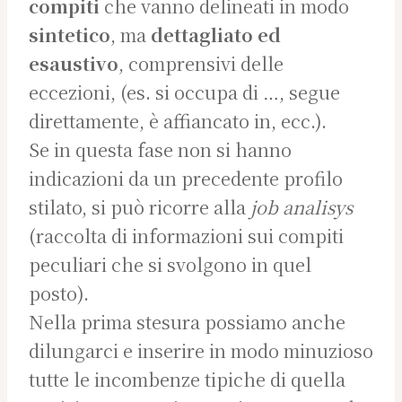
compiti
che vanno delineati in modo
sintetico
, ma
dettagliato ed
esaustivo
, comprensivi delle
eccezioni, (es. si occupa di …, segue
direttamente, è affiancato in, ecc.).
Se in questa fase non si hanno
indicazioni da un precedente profilo
stilato, si può ricorre alla
job analisys
(raccolta di informazioni sui compiti
peculiari che si svolgono in quel
posto).
Nella prima stesura possiamo anche
dilungarci e inserire in modo minuzioso
tutte le incombenze tipiche di quella