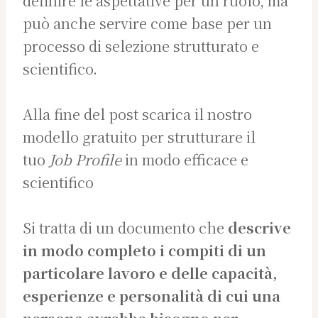
definire le aspettative per un ruolo, ma
può anche servire come base per un
processo di selezione strutturato e
scientifico.
Alla fine del post scarica il nostro
modello gratuito per strutturare il
tuo
Job Profile
in modo efficace e
scientifico
Si tratta di un documento che
descrive
in modo completo i compiti di un
particolare lavoro
e delle capacità
,
esperienze
e personalità
di cui una