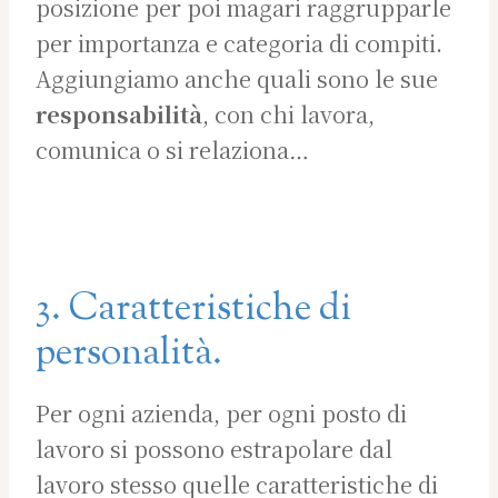
posizione per poi magari raggrupparle
per importanza e categoria di compiti.
Aggiungiamo anche quali sono le sue
responsabilità
, con chi lavora,
comunica o si relaziona…
3. Caratteristiche di
personalità.
Per ogni azienda, per ogni posto di
lavoro si possono estrapolare dal
lavoro stesso quelle caratteristiche di