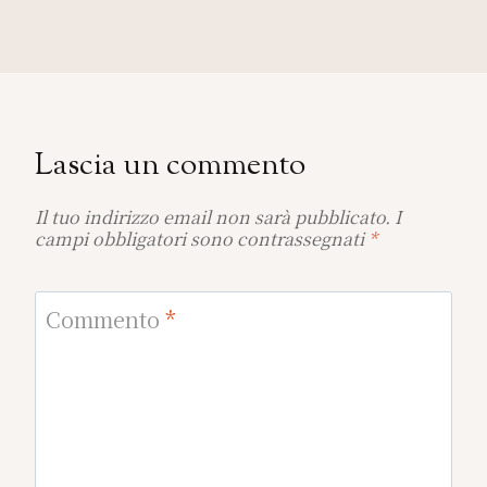
Lascia un commento
Il tuo indirizzo email non sarà pubblicato.
I
campi obbligatori sono contrassegnati
*
Commento
*