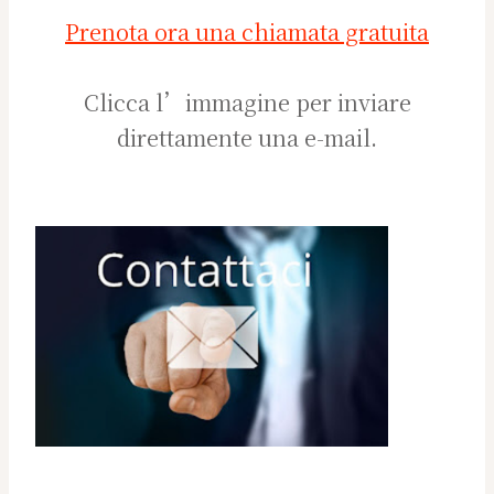
Prenota ora una chiamata gratuita
Clicca l’immagine per inviare
direttamente una e-mail.