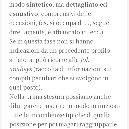
modo
sintetico
, ma
dettagliato ed
esaustivo
, comprensivi delle
eccezioni, (es. si occupa di …, segue
direttamente, è affiancato in, ecc.).
Se in questa fase non si hanno
indicazioni da un precedente profilo
stilato, si può ricorre alla
job
analisys
(raccolta di informazioni sui
compiti peculiari che si svolgono in
quel posto).
Nella prima stesura possiamo anche
dilungarci e inserire in modo minuzioso
tutte le incombenze tipiche di quella
posizione per poi magari raggrupparle