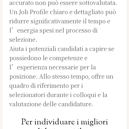
accurato non può essere sottovalutata.
Un Job Profile chiaro e dettagliato può
ridurre significativamente il tempo e
l’energia spesi nel processo di
selezione.
Aiuta i potenziali candidati a capire se
possiedono le competenze e
l’esperienza necessarie per la
posizione. Allo stesso tempo, offre un
quadro di riferimento per i
selezionatori durante i colloqui e la
valutazione delle candidature.
Per individuare i migliori