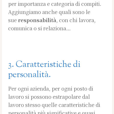
per importanza e categoria di compiti.
Aggiungiamo anche quali sono le
sue
responsabilità
, con chi lavora,
comunica o si relaziona…
3. Caratteristiche di
personalità.
Per ogni azienda, per ogni posto di
lavoro si possono estrapolare dal
lavoro stesso quelle caratteristiche di
personalità più significative e quasi