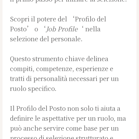
Scopri il potere del ‘Profilo del
Posto’ o ‘
Job Profile
‘ nella
selezione del personale.
Questo strumento chiave delinea
compiti, competenze, esperienze e
tratti di personalità necessari per un
ruolo specifico.
Il Profilo del Posto non solo ti aiuta a
definire le aspettative per un ruolo, ma
può anche servire come base per un
processo di selezione strutturato e