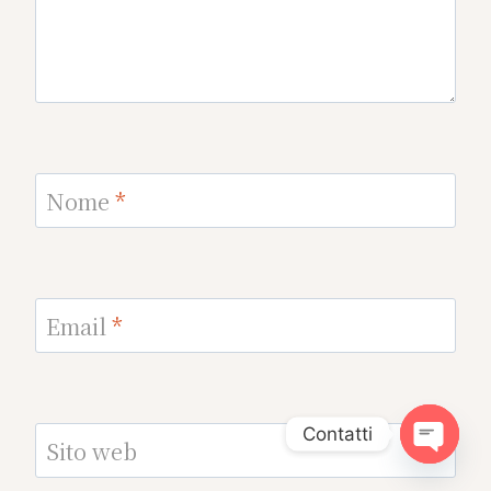
Nome
*
Email
*
Contatti
Sito web
Open