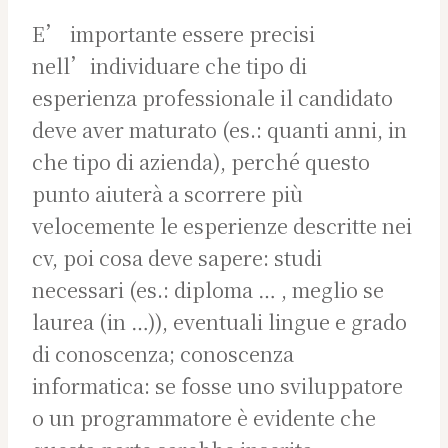
E’ importante essere precisi
nell’individuare che tipo di
esperienza professionale il candidato
deve aver maturato (es.: quanti anni, in
che tipo di azienda), perché questo
punto aiuterà a scorrere più
velocemente le esperienze descritte nei
cv, poi cosa deve sapere: studi
necessari (es.: diploma … , meglio se
laurea (in …)), eventuali lingue e grado
di conoscenza; conoscenza
informatica: se fosse uno sviluppatore
o un programmatore è evidente che