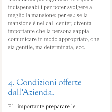
indispensabili per poter svolgere al
meglio la mansione: per es.: se la
mansione è nel call center, diventa
importante che la persona sappia
comunicare in modo appropriato, che
sia gentile, ma determinata, ecc.
4. Condizioni offerte
dall’Azienda.
E’ importante preparare le