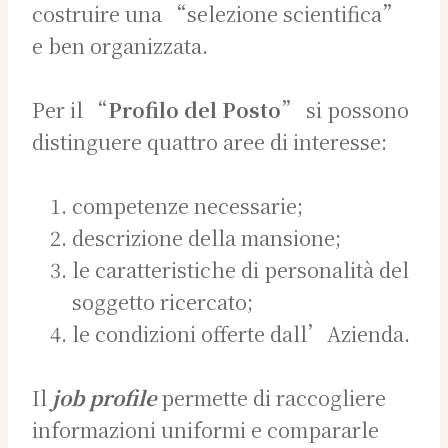
costruire una “selezione scientifica”
e ben organizzata.
Per il “
Profilo del Posto
” si possono
distinguere quattro aree di interesse:
competenze necessarie;
descrizione della mansione;
le caratteristiche di personalità del
soggetto ricercato;
le condizioni offerte dall’Azienda.
Il
job profile
permette di raccogliere
informazioni uniformi e compararle