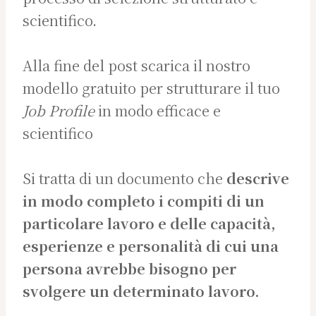
scientifico.
Alla fine del post scarica il nostro
modello gratuito per strutturare il tuo
Job Profile
in modo efficace e
scientifico
Si tratta di un documento che
descrive
in modo completo i compiti di un
particolare lavoro
e delle capacità
,
esperienze
e personalità
di cui una
persona
avrebbe bisogno per
svolgere un determinato lavoro.