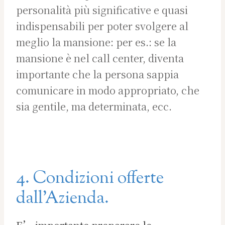
personalità più significative e quasi
indispensabili per poter svolgere al
meglio la mansione: per es.: se la
mansione è nel call center, diventa
importante che la persona sappia
comunicare in modo appropriato, che
sia gentile, ma determinata, ecc.
4. Condizioni offerte
dall’Azienda.