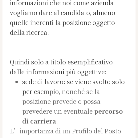
informazioni che noi come azienda
vogliamo dare al candidato, almeno
quelle inerenti la posizione oggetto
della ricerca.
Quindi solo a titolo esemplificativo
dalle informazioni più oggettive:
sede di lavoro: se viene svolto solo
per es
empio, nonché se la
posizione prevede o possa
prevedere un eventuale
percorso
di carriera
.
L’importanza di un Profilo del Posto