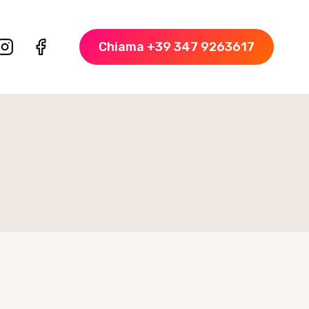
Chiama +39 347 9263617