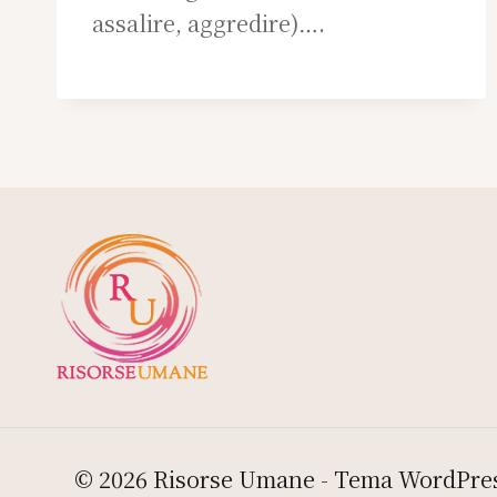
assalire, aggredire)….
© 2026 Risorse Umane - Tema WordPre