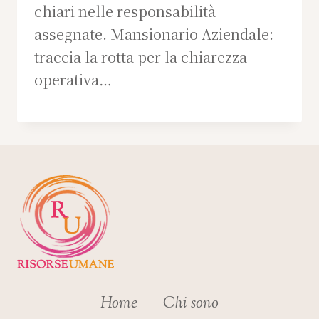
chiari nelle responsabilità
assegnate. Mansionario Aziendale:
traccia la rotta per la chiarezza
operativa…
Home
Chi sono