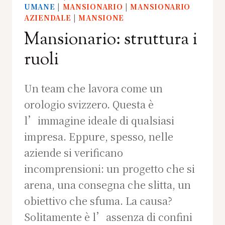
UMANE
|
MANSIONARIO
|
MANSIONARIO
AZIENDALE
|
MANSIONE
Mansionario: struttura i
ruoli
Un team che lavora come un
orologio svizzero. Questa è
l’immagine ideale di qualsiasi
impresa. Eppure, spesso, nelle
aziende si verificano
incomprensioni: un progetto che si
arena, una consegna che slitta, un
obiettivo che sfuma. La causa?
Solitamente è l’assenza di confini