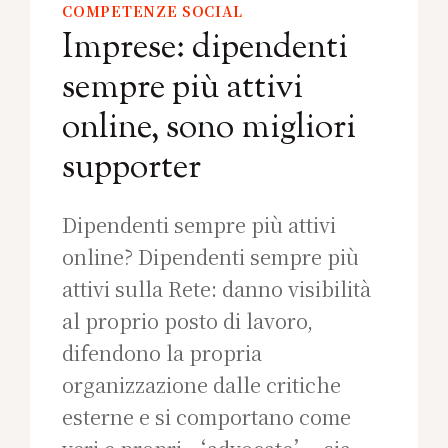
COMPETENZE SOCIAL
Imprese: dipendenti
sempre più attivi
online, sono migliori
supporter
Dipendenti sempre più attivi
online? Dipendenti sempre più
attivi sulla Rete: danno visibilità
al proprio posto di lavoro,
difendono la propria
organizzazione dalle critiche
esterne e si comportano come