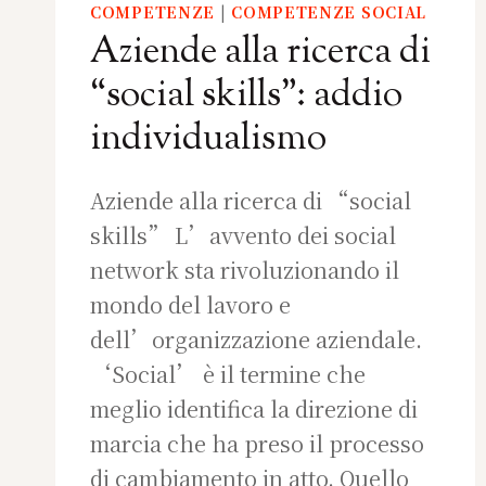
COMPETENZE
|
COMPETENZE SOCIAL
Aziende alla ricerca di
“social skills”: addio
individualismo
Aziende alla ricerca di “social
skills” L’avvento dei social
network sta rivoluzionando il
mondo del lavoro e
dell’organizzazione aziendale.
‘Social’ è il termine che
meglio identifica la direzione di
marcia che ha preso il processo
di cambiamento in atto. Quello