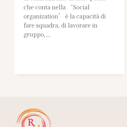
che conta nella ‘Social
organization’ è la capacità di
fare squadra, di lavorare in
gruppo,…