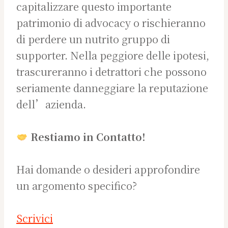
capitalizzare questo importante
patrimonio di advocacy o rischieranno
di perdere un nutrito gruppo di
supporter. Nella peggiore delle ipotesi,
trascureranno i detrattori che possono
seriamente danneggiare la reputazione
dell’azienda.
Restiamo in Contatto!
Hai domande o desideri approfondire
un argomento specifico?
Scrivici