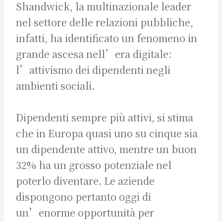
Shandwick, la multinazionale leader
nel settore delle relazioni pubbliche,
infatti, ha identificato un fenomeno in
grande ascesa nell’era digitale:
l’attivismo dei dipendenti negli
ambienti sociali.
Dipendenti sempre più attivi, si stima
che in Europa quasi uno su cinque sia
un dipendente attivo, mentre un buon
32% ha un grosso potenziale nel
poterlo diventare. Le aziende
dispongono pertanto oggi di
un’enorme opportunità per