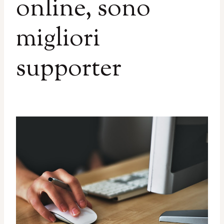
online, sono
migliori
supporter