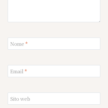
Nome
*
Email
*
Sito web