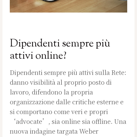
Dipendenti sempre più
attivi online?
Dipendenti sempre più attivi sulla Rete:
danno visibilità al proprio posto di
lavoro, difendono la propria
organizzazione dalle critiche esterne e
si comportano come veri e propri
‘advocate’, sia online sia offline. Una
nuova indagine targata Weber