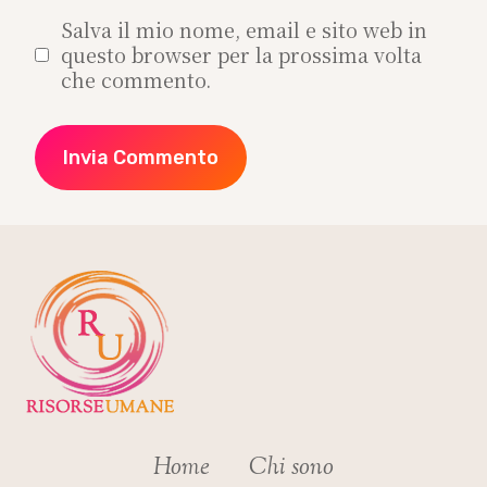
Salva il mio nome, email e sito web in
questo browser per la prossima volta
che commento.
Home
Chi sono