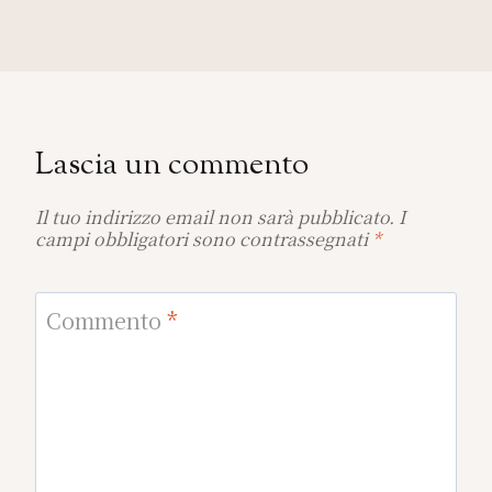
Lascia un commento
Il tuo indirizzo email non sarà pubblicato.
I
campi obbligatori sono contrassegnati
*
Commento
*