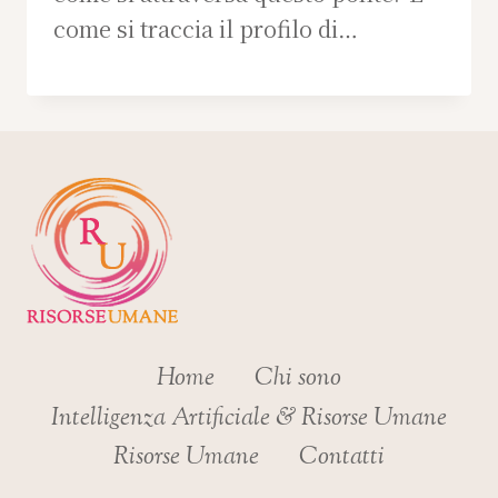
come si traccia il profilo di…
Home
Chi sono
Intelligenza Artificiale & Risorse Umane
Risorse Umane
Contatti