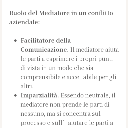
Ruolo del Mediatore in un conflitto
aziendale:
Facilitatore della
Comunicazione.
Il mediatore aiuta
le parti a esprimere i propri punti
di vista in un modo che sia
comprensibile e accettabile per gli
altri.
Imparzialità.
Essendo neutrale, il
mediatore non prende le parti di
nessuno, ma si concentra sul
processo e sull’aiutare le parti a