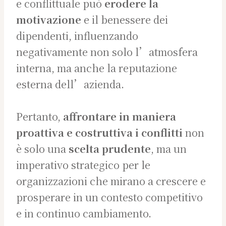
e conflittuale può
erodere la
motivazione
e il benessere dei
dipendenti, influenzando
negativamente non solo l’atmosfera
interna, ma anche la reputazione
esterna dell’azienda.
Pertanto,
affrontare in maniera
proattiva e costruttiva i conflitti
non
è solo una
scelta prudente
, ma un
imperativo strategico per le
organizzazioni che mirano a crescere e
prosperare in un contesto competitivo
e in continuo cambiamento.