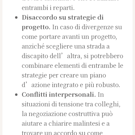
entrambi i reparti.
Disaccordo su strategie di
progetto.
In caso di divergenze su
come portare avanti un progetto,
anziché scegliere una strada a
discapito dell’altra, si potrebbero
combinare elementi di entrambe le
strategie per creare un piano
d’azione integrato e più robusto.
Conflitti interpersonali.
In
situazioni di tensione tra colleghi,
la negoziazione costruttiva può
aiutare a chiarire malintesi e a
trovare un accordo su come