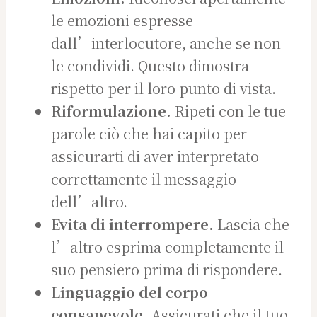
le emozioni espresse
dall’interlocutore, anche se non
le condividi. Questo dimostra
rispetto per il loro punto di vista.
Riformulazione.
Ripeti con le tue
parole ciò che hai capito per
assicurarti di aver interpretato
correttamente il messaggio
dell’altro.
Evita di interrompere.
Lascia che
l’altro esprima completamente il
suo pensiero prima di rispondere.
Linguaggio del corpo
consapevole.
Assicurati che il tuo