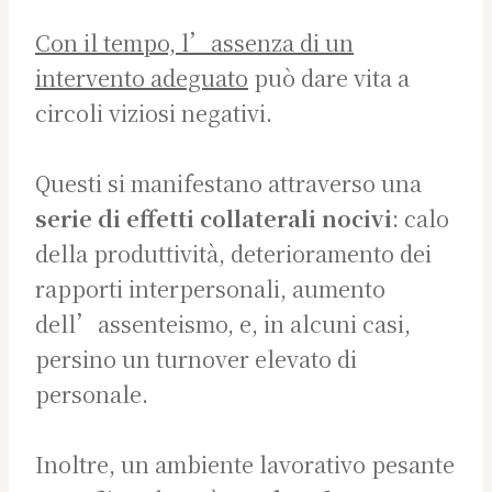
Con il tempo, l’assenza di un
intervento adeguato
può dare vita a
circoli viziosi negativi.
Questi si manifestano attraverso una
serie di effetti collaterali nocivi
: calo
della produttività, deterioramento dei
rapporti interpersonali, aumento
dell’assenteismo, e, in alcuni casi,
persino un turnover elevato di
personale.
Inoltre, un ambiente lavorativo pesante