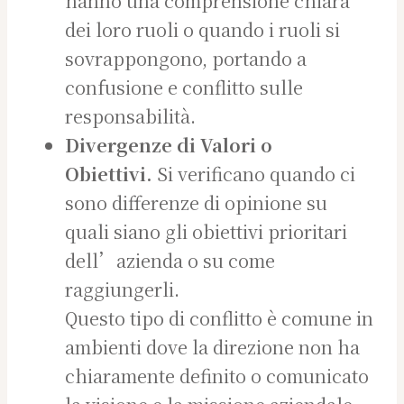
hanno una comprensione chiara
dei loro ruoli o quando i ruoli si
sovrappongono, portando a
confusione e conflitto sulle
responsabilità.
Divergenze di Valori o
Obiettivi.
Si verificano quando ci
sono differenze di opinione su
quali siano gli obiettivi prioritari
dell’azienda o su come
raggiungerli.
Questo tipo di conflitto è comune in
ambienti dove la direzione non ha
chiaramente definito o comunicato