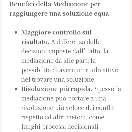
Benefici della Mediazione per
raggiungere una soluzione equa:
Maggiore controllo sul
risultato.
A differenza delle
decisioni imposte dall’alto, la
mediazione dà alle parti la
possibilità di avere un ruolo attivo
nel trovare una soluzione.
Risoluzione più rapida.
Spesso la
mediazione può portare a una
risoluzione più veloce dei conflitti
rispetto ad altri metodi, come
lunghi processi decisionali