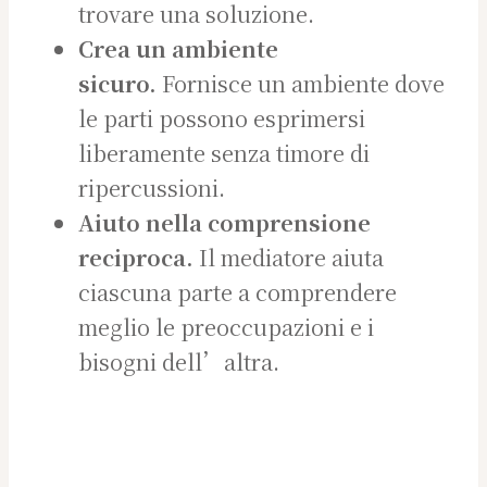
trovare una soluzione.
Crea un ambiente
sicuro.
Fornisce un ambiente dove
le parti possono esprimersi
liberamente senza timore di
ripercussioni.
Aiuto nella comprensione
reciproca.
Il mediatore aiuta
ciascuna parte a comprendere
meglio le preoccupazioni e i
bisogni dell’altra.