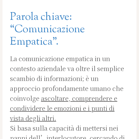
Parola chiave:
“Comunicazione
Empatica”.
La comunicazione empatica in un
contesto aziendale va oltre il semplice
scambio di informazioni; è un
approccio profondamente umano che
coinvolge
ascoltare, comprendere e
condividere le emozioni e i punti di
vista degli altri.
Si basa sulla capacità di mettersi nei
panni dell’interlocutore, cercando di