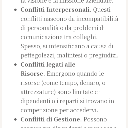
la visione e la missione aziendale.
Conflitti Interpersonali.
Questi
conflitti nascono da incompatibilità
di personalità o da problemi di
comunicazione tra colleghi.
Spesso, si intensificano a causa di
pettegolezzi, malintesi o pregiudizi.
Conflitti legati alle
Risorse.
Emergono quando le
risorse (come tempo, denaro, o
attrezzature) sono limitate e i
dipendenti o i reparti si trovano in
competizione per accedervi.
Conflitti di Gestione.
Possono