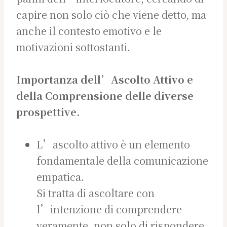
capire non solo ciò che viene detto, ma
anche il contesto emotivo e le
motivazioni sottostanti.
Importanza dell’Ascolto Attivo e
della Comprensione delle diverse
prospettive.
L’ascolto attivo è un elemento
fondamentale della comunicazione
empatica.
Si tratta di ascoltare con
l’intenzione di comprendere
veramente, non solo di rispondere.