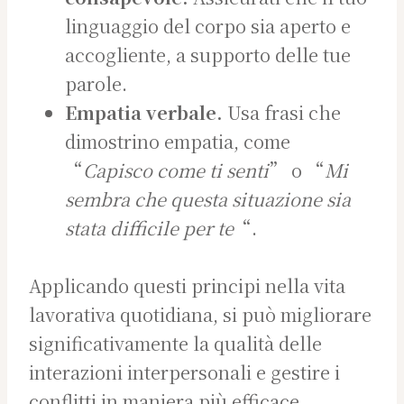
linguaggio del corpo sia aperto e
accogliente, a supporto delle tue
parole.
Empatia verbale.
Usa frasi che
dimostrino empatia, come
“
Capisco come ti senti
” o “
Mi
sembra che questa situazione sia
stata difficile per te
“.
Applicando questi principi nella vita
lavorativa quotidiana, si può migliorare
significativamente la qualità delle
interazioni interpersonali e gestire i
conflitti in maniera più efficace,