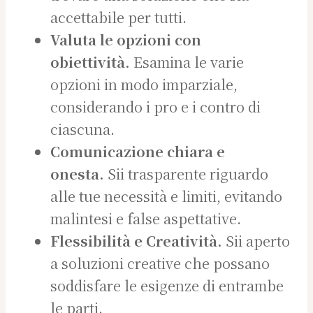
accettabile per tutti.
Valuta le opzioni con
obiettività.
Esamina le varie
opzioni in modo imparziale,
considerando i pro e i contro di
ciascuna.
Comunicazione chiara e
onesta.
Sii trasparente riguardo
alle tue necessità e limiti, evitando
malintesi e false aspettative.
Flessibilità e Creatività.
Sii aperto
a soluzioni creative che possano
soddisfare le esigenze di entrambe
le parti.