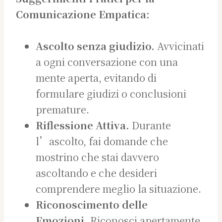
Comunicazione Empatica:
Ascolto senza giudizio.
Avvicinati
a ogni conversazione con una
mente aperta, evitando di
formulare giudizi o conclusioni
premature.
Riflessione Attiva.
Durante
l’ascolto, fai domande che
mostrino che stai davvero
ascoltando e che desideri
comprendere meglio la situazione.
Riconoscimento delle
Emozioni.
Riconosci apertamente