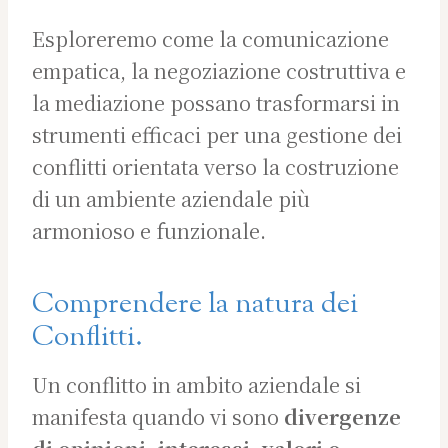
Esploreremo come la comunicazione
empatica, la negoziazione costruttiva e
la mediazione possano trasformarsi in
strumenti efficaci per una gestione dei
conflitti orientata verso la costruzione
di un ambiente aziendale più
armonioso e funzionale.
Comprendere la natura dei
Conflitti.
Un conflitto in ambito aziendale si
manifesta quando vi sono
divergenze