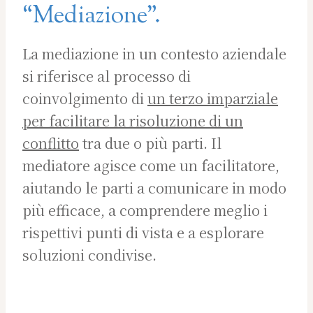
“Mediazione”.
La mediazione in un contesto aziendale
si riferisce al processo di
coinvolgimento di
un terzo imparziale
per facilitare la risoluzione di un
conflitto
tra due o più parti. Il
mediatore agisce come un facilitatore,
aiutando le parti a comunicare in modo
più efficace, a comprendere meglio i
rispettivi punti di vista e a esplorare
soluzioni condivise.