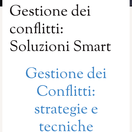
Gestione dei
conflitti:
Soluzioni Smart
Gestione dei
Conflitti:
strategie e
tecniche