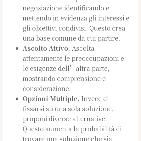
negoziazione identificando e
mettendo in evidenza gli interessi e
gli obiettivi condivisi. Questo crea
una base comune da cui partire.
Ascolto Attivo.
Ascolta
attentamente le preoccupazioni e
le esigenze dell’altra parte,
mostrando comprensione e
considerazione.
Opzioni Multiple.
Invece di
fissarsi su una sola soluzione,
proponi diverse alternative.
Questo aumenta la probabilità di
trovare una soluzione che sia