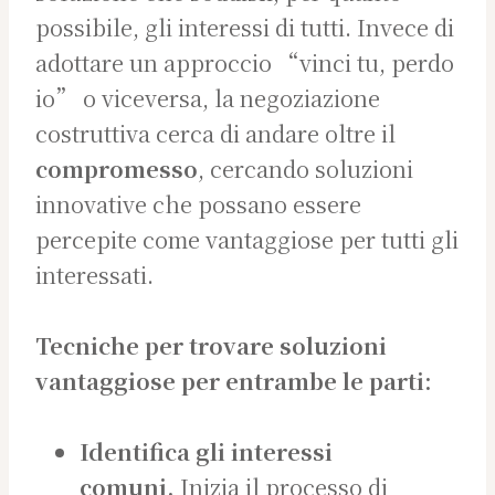
possibile, gli interessi di tutti. Invece di
adottare un approccio “vinci tu, perdo
io” o viceversa, la negoziazione
costruttiva cerca di andare oltre il
compromesso
, cercando soluzioni
innovative che possano essere
percepite come vantaggiose per tutti gli
interessati.
Tecniche per trovare soluzioni
vantaggiose per entrambe le parti:
Identifica gli interessi
comuni.
Inizia il processo di