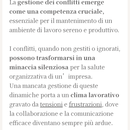
La
gestione dei conflitti emerge
come una competenza cruciale,
essenziale per il mantenimento di un
ambiente di lavoro sereno e produttivo.
I conflitti, quando non gestiti o ignorati,
possono trasformarsi in una
minaccia silenziosa
per la salute
organizzativa di un’impresa.
Una mancata gestione di queste
dinamiche porta a un
clima lavorativo
gravato da
tensioni
e
frustrazioni
, dove
la collaborazione e la comunicazione
efficace diventano sempre più ardue.