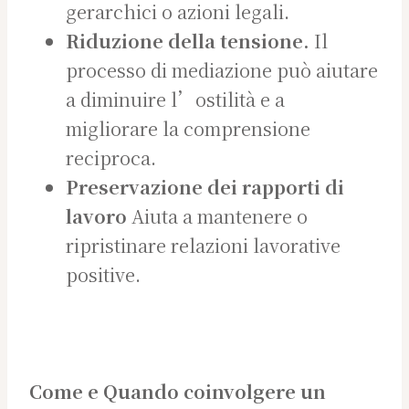
gerarchici o azioni legali.
Riduzione della tensione.
Il
processo di mediazione può aiutare
a diminuire l’ostilità e a
migliorare la comprensione
reciproca.
Preservazione dei rapporti di
lavoro
Aiuta a mantenere o
ripristinare relazioni lavorative
positive.
Come e Quando coinvolgere un