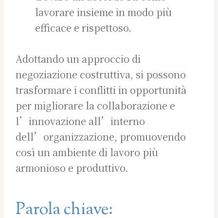
lavorare insieme in modo più
efficace e rispettoso.
Adottando un approccio di
negoziazione costruttiva, si possono
trasformare i conflitti in opportunità
per migliorare la collaborazione e
l’innovazione all’interno
dell’organizzazione, promuovendo
così un ambiente di lavoro più
armonioso e produttivo.
Parola chiave: