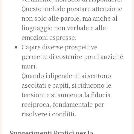
Questo include prestare attenzione
non solo alle parole, ma anche al
linguaggio non verbale e alle
emozioni espresse.
Capire diverse prospettive
permette di costruire ponti anziché
muri.
Quando i dipendenti si sentono
ascoltati e capiti, si riducono le
tensioni e si aumenta la fiducia
reciproca, fondamentale per
risolvere i conflitti.
Suggerimenti Pratici per la