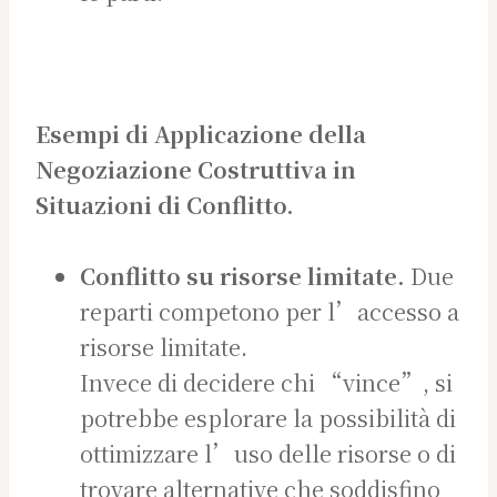
Esempi di Applicazione della
Negoziazione Costruttiva in
Situazioni di Conflitto.
Conflitto su risorse limitate.
Due
reparti competono per l’accesso a
risorse limitate.
Invece di decidere chi “vince”, si
potrebbe esplorare la possibilità di
ottimizzare l’uso delle risorse o di
trovare alternative che soddisfino