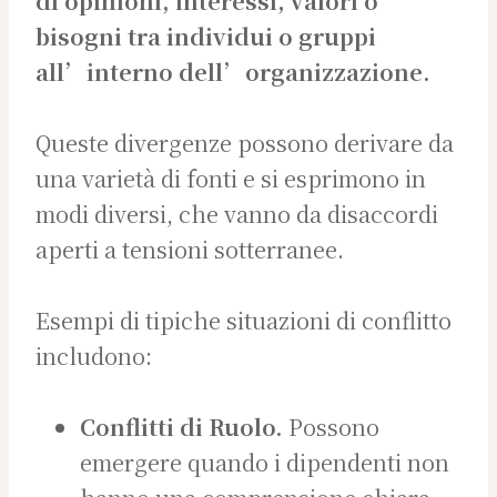
di opinioni, interessi, valori o
bisogni tra individui o gruppi
all’interno dell’organizzazione.
Queste divergenze possono derivare da
una varietà di fonti e si esprimono in
modi diversi, che vanno da disaccordi
aperti a tensioni sotterranee.
Esempi di tipiche situazioni di conflitto
includono:
Conflitti di Ruolo.
Possono
emergere quando i dipendenti non