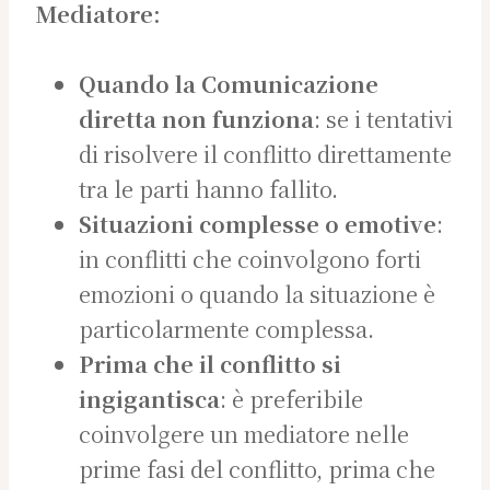
Mediatore:
Quando la Comunicazione
diretta non funziona
: se i tentativi
di risolvere il conflitto direttamente
tra le parti hanno fallito.
Situazioni complesse o emotive
:
in conflitti che coinvolgono forti
emozioni o quando la situazione è
particolarmente complessa.
Prima che il conflitto si
ingigantisca
: è preferibile
coinvolgere un mediatore nelle
prime fasi del conflitto, prima che