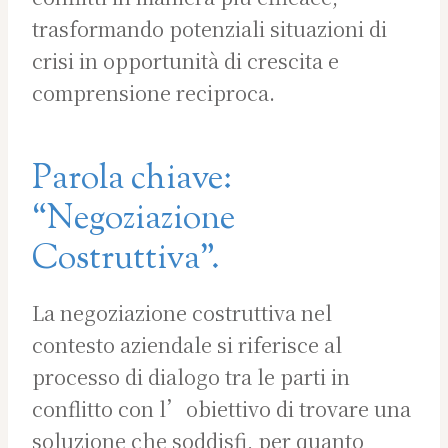
trasformando potenziali situazioni di
crisi in opportunità di crescita e
comprensione reciproca.
Parola chiave:
“Negoziazione
Costruttiva”.
La negoziazione costruttiva nel
contesto aziendale si riferisce al
processo di dialogo tra le parti in
conflitto con l’obiettivo di trovare una
soluzione che soddisfi, per quanto