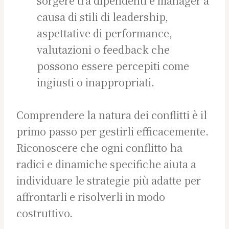
sorgere tra dipendenti e manager a
causa di stili di leadership,
aspettative di performance,
valutazioni o feedback che
possono essere percepiti come
ingiusti o inappropriati.
Comprendere la natura dei conflitti è il
primo passo per gestirli efficacemente.
Riconoscere che ogni conflitto ha
radici e dinamiche specifiche aiuta a
individuare le strategie più adatte per
affrontarli e risolverli in modo
costruttivo.