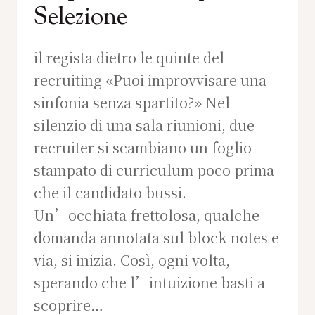
Selezione
il regista dietro le quinte del
recruiting «Puoi improvvisare una
sinfonia senza spartito?» Nel
silenzio di una sala riunioni, due
recruiter si scambiano un foglio
stampato di curriculum poco prima
che il candidato bussi.
Un’occhiata frettolosa, qualche
domanda annotata sul block notes e
via, si inizia. Così, ogni volta,
sperando che l’intuizione basti a
scoprire…