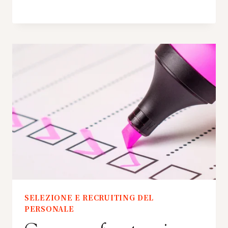
SELEZIONE E RECRUITING DEL
PERSONALE