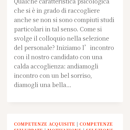
Qualche caratteristica psicologica
che si è in grado di raccogliere
anche se non si sono compiuti studi
particolari in tal senso. Come si
svolge il colloquio nella selezione
del personale? Iniziamo l’incontro
con il nostro candidato con una
calda accoglienza: andiamogli
incontro con un bel sorriso,
diamogli una bella…
COMPETENZE ACQUISITE
|
COMPETENZE