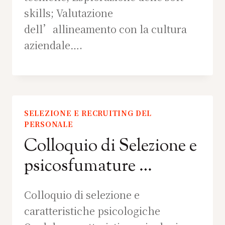
skills; Valutazione
dell’allineamento con la cultura
aziendale….
SELEZIONE E RECRUITING DEL
PERSONALE
Colloquio di Selezione e
psicosfumature …
Colloquio di selezione e
caratteristiche psicologiche