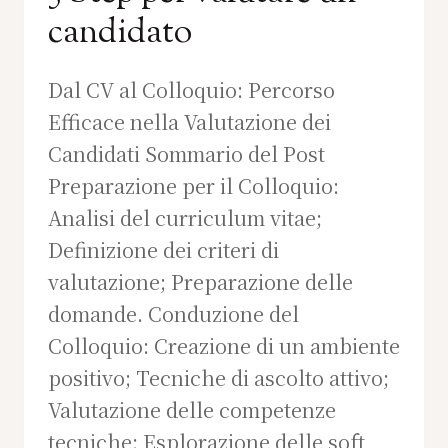
candidato
Dal CV al Colloquio: Percorso
Efficace nella Valutazione dei
Candidati Sommario del Post
Preparazione per il Colloquio:
Analisi del curriculum vitae;
Definizione dei criteri di
valutazione; Preparazione delle
domande. Conduzione del
Colloquio: Creazione di un ambiente
positivo; Tecniche di ascolto attivo;
Valutazione delle competenze
tecniche; Esplorazione delle soft