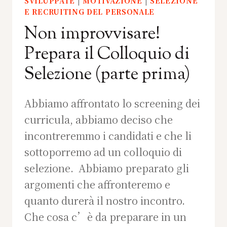
SVILUPPATE
|
MOTIVAZIONE
|
SELEZIONE
E RECRUITING DEL PERSONALE
Non improvvisare!
Prepara il Colloquio di
Selezione (parte prima)
Abbiamo affrontato lo screening dei
curricula, abbiamo deciso che
incontreremmo i candidati e che li
sottoporremo ad un colloquio di
selezione. Abbiamo preparato gli
argomenti che affronteremo e
quanto durerà il nostro incontro.
Che cosa c’è da preparare in un