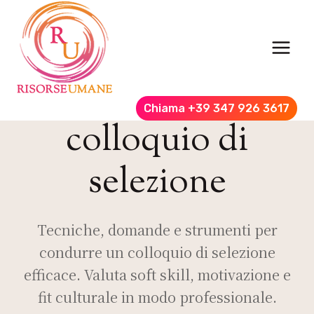
Salta
al
contenuto
Chiama +39 347 926 3617
colloquio di
selezione
Tecniche, domande e strumenti per
condurre un colloquio di selezione
efficace. Valuta soft skill, motivazione e
fit culturale in modo professionale.