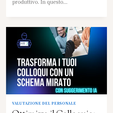
produttivo. In questo…
VALUTAZIONE DEL PERSONALE