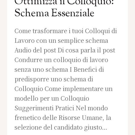
Ottimizza il Colloquio:
Schema Essenziale
Come trasformare i tuoi Colloqui di
Lavoro con un semplice schema
Audio del post Di cosa parla il post
Condurre un colloquio di lavoro
senza uno schema I Benefici di
predisporre uno schema di
Colloquio Come implementare un
modello per un Colloquio
Suggerimenti Pratici Nel mondo
frenetico delle Risorse Umane, la
selezione del candidato giusto…