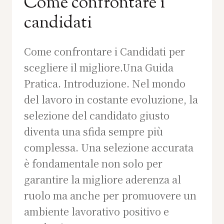
Come confrontare i
candidati
Come confrontare i Candidati per
scegliere il migliore.Una Guida
Pratica. Introduzione. Nel mondo
del lavoro in costante evoluzione, la
selezione del candidato giusto
diventa una sfida sempre più
complessa. Una selezione accurata
è fondamentale non solo per
garantire la migliore aderenza al
ruolo ma anche per promuovere un
ambiente lavorativo positivo e