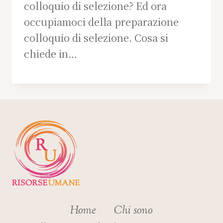
colloquio di selezione? Ed ora
occupiamoci della preparazione
colloquio di selezione. Cosa si
chiede in…
Home
Chi sono