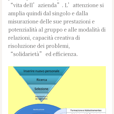
“vita dell’azienda”. L’attenzione si
amplia quindi dal singolo e dalla
misurazione delle sue prestazioni e
potenzialità al gruppo e alle modalità di
relazioni, capacità creativa di
risoluzione dei problemi,
“solidarietà” ed efficienza.