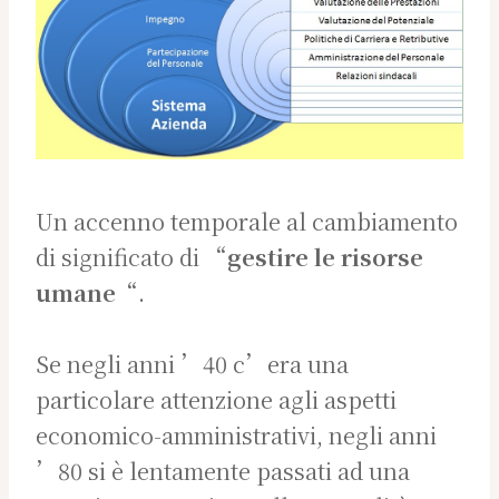
Un accenno temporale al cambiamento
di significato di “
gestire le risorse
umane
“.
Se negli anni ’40 c’era una
particolare attenzione agli aspetti
economico-amministrativi, negli anni
’80 si è lentamente passati ad una