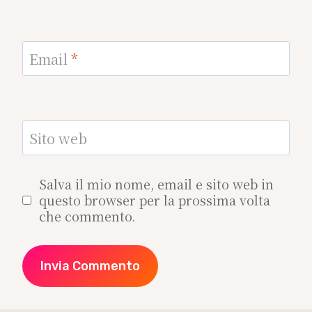
Email
*
Sito web
Salva il mio nome, email e sito web in
questo browser per la prossima volta
che commento.