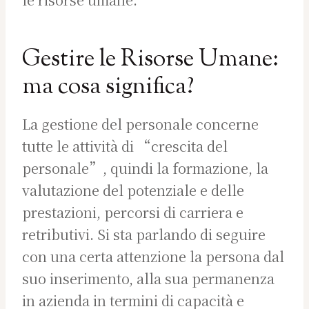
Gestire le Risorse Umane:
ma cosa significa?
La gestione del personale concerne
tutte le attività di “crescita del
personale”, quindi la formazione, la
valutazione del potenziale e delle
prestazioni, percorsi di carriera e
retributivi. Si sta parlando di seguire
con una certa attenzione la persona dal
suo inserimento, alla sua permanenza
in azienda in termini di capacità e