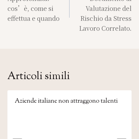
cos’è, come si
Valutazione del
effettua e quando
Rischio da Stress
Lavoro Correlato.
Articoli simili
Aziende italiane non attraggono talenti