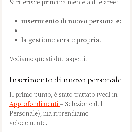
Si riferisce principalmente a due aree:
inserimento di nuovo personale;
la gestione vera e propria.
Vediamo questi due aspetti.
Inserimento di nuovo personale
Il primo punto, è stato trattato (vedi in
Approfondimenti
– Selezione del
Personale), ma riprendiamo
velocemente.