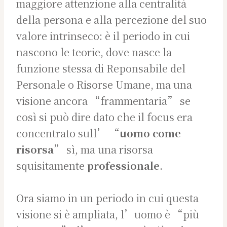
maggiore attenzione alla centralità
della persona e alla percezione del suo
valore intrinseco: è il periodo in cui
nascono le teorie, dove nasce la
funzione stessa di Reponsabile del
Personale o Risorse Umane, ma una
visione ancora “frammentaria” se
così si può dire dato che il focus era
concentrato sull’ “
uomo come
risorsa
” sì, ma una risorsa
squisitamente
professionale
.
Ora siamo in un periodo in cui questa
visione si è ampliata, l’uomo è “più