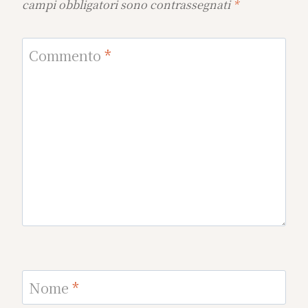
campi obbligatori sono contrassegnati
*
Commento
*
Nome
*