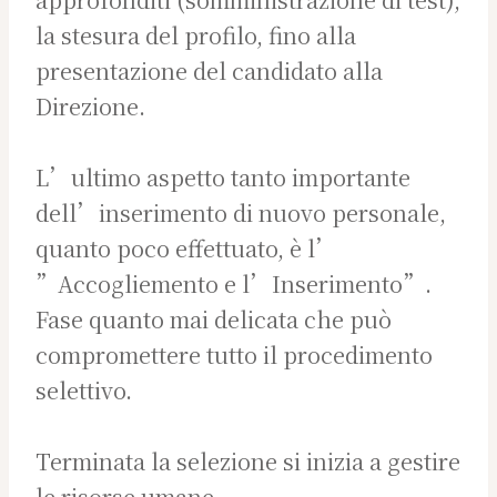
la stesura del profilo, fino alla
presentazione del candidato alla
Direzione.
L’ultimo aspetto tanto importante
dell’inserimento di nuovo personale,
quanto poco effettuato, è l’
”Accogliemento e l’Inserimento”.
Fase quanto mai delicata che può
compromettere tutto il procedimento
selettivo.
Terminata la selezione si inizia a gestire
le risorse umane.