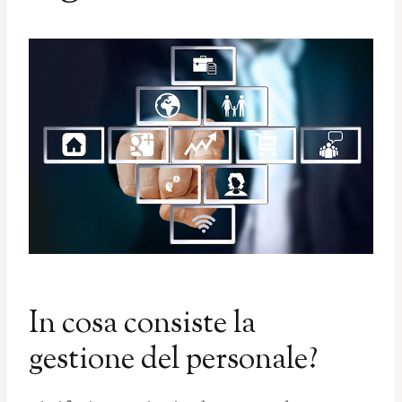
In cosa consiste la
gestione del personale?