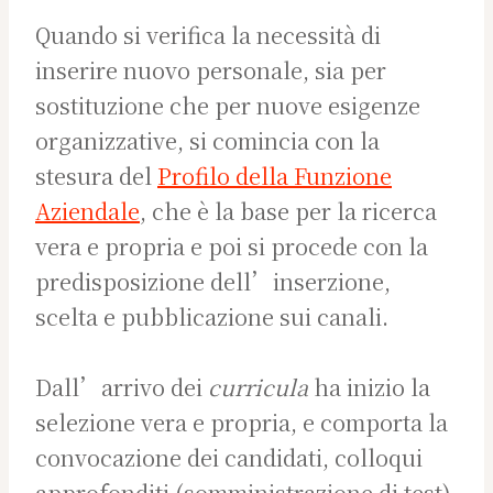
Quando si verifica la necessità di
inserire nuovo personale, sia per
sostituzione che per nuove esigenze
organizzative, si comincia con la
stesura del
Profilo della Funzione
Aziendale
, che è la base per la ricerca
vera e propria e poi si procede con la
predisposizione dell’inserzione,
scelta e pubblicazione sui canali.
Dall’arrivo dei
curricula
ha inizio la
selezione vera e propria, e comporta la
convocazione dei candidati, colloqui
approfonditi (somministrazione di test),