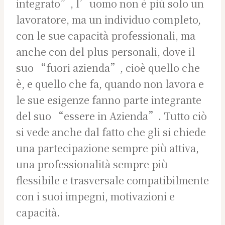
integrato”, l’uomo non è più solo un
lavoratore, ma un individuo completo,
con le sue capacità professionali, ma
anche con del plus personali, dove il
suo “fuori azienda”, cioè quello che
è, e quello che fa, quando non lavora e
le sue esigenze fanno parte integrante
del suo “essere in Azienda”. Tutto ciò
si vede anche dal fatto che gli si chiede
una partecipazione sempre più attiva,
una professionalità sempre più
flessibile e trasversale compatibilmente
con i suoi impegni, motivazioni e
capacità.