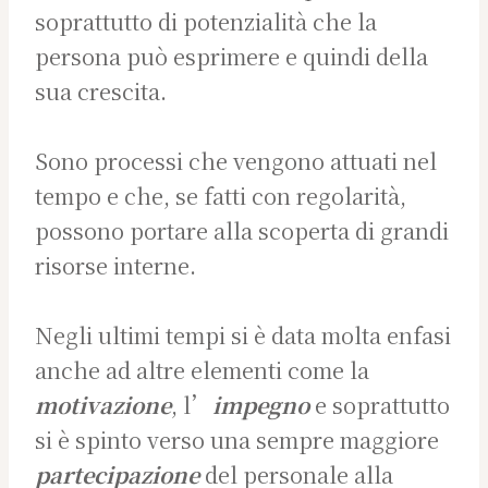
soprattutto di potenzialità che la
persona può esprimere e quindi della
sua crescita.
Sono processi che vengono attuati nel
tempo e che, se fatti con regolarità,
possono portare alla scoperta di grandi
risorse interne.
Negli ultimi tempi si è data molta enfasi
anche ad altre elementi come la
motivazione
, l’
impegno
e soprattutto
si è spinto verso una sempre maggiore
partecipazione
del personale alla