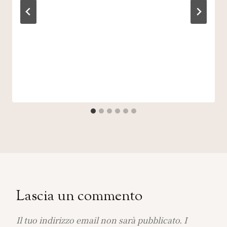
Lascia un commento
Il tuo indirizzo email non sarà pubblicato.
I