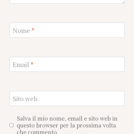
Nome
*
Email
*
Sito web
Salva il mio nome, email e sito web in
questo browser per la prossima volta
che commento.