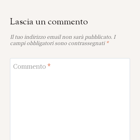
Lascia un commento
Il tuo indirizzo email non sarà pubblicato.
I
campi obbligatori sono contrassegnati
*
Commento
*