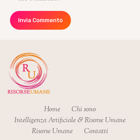
Home
Chi sono
Intelligenza Artificiale & Risorse Umane
Risorse Umane
Contatti