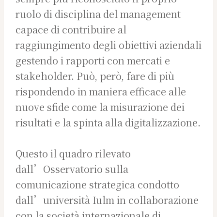
ruolo di disciplina del management
capace di contribuire al
raggiungimento degli obiettivi aziendali
gestendo i rapporti con mercati e
stakeholder. Può, però, fare di più
rispondendo in maniera efficace alle
nuove sfide come la misurazione dei
risultati e la spinta alla digitalizzazione.
Questo il quadro rilevato
dall’Osservatorio sulla
comunicazione strategica condotto
dall’università Iulm in collaborazione
con la società internazionale di