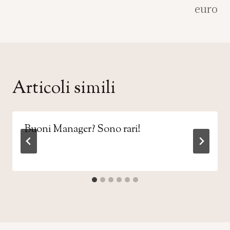
euro
Articoli simili
Buoni Manager? Sono rari!