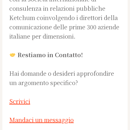
consulenza in relazioni pubbliche
Ketchum coinvolgendo i direttori della
comunicazione delle prime 300 aziende
italiane per dimensioni.
Restiamo in Contatto!
Hai domande o desideri approfondire
un argomento specifico?
Scrivici
Mandaci un messaggio