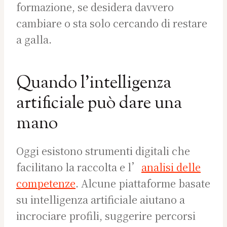
formazione, se desidera davvero
cambiare o sta solo cercando di restare
a galla.
Quando l’intelligenza
artificiale può dare una
mano
Oggi esistono strumenti digitali che
facilitano la raccolta e l’
analisi delle
competenze
. Alcune piattaforme basate
su intelligenza artificiale aiutano a
incrociare profili, suggerire percorsi