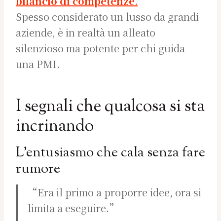
bilancio di competenze
.
Spesso considerato un lusso da grandi
aziende, è in realtà un alleato
silenzioso ma potente per chi guida
una PMI.
I segnali che qualcosa si sta
incrinando
L’entusiasmo che cala senza fare
rumore
“Era il primo a proporre idee, ora si
limita a eseguire.”