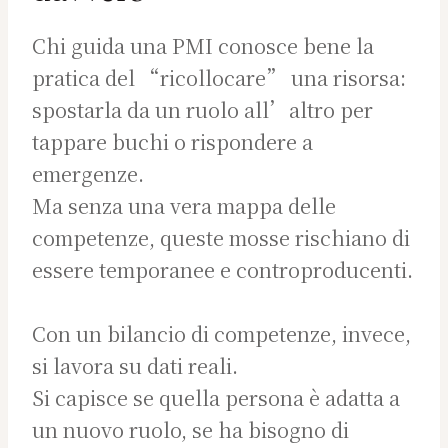
Chi guida una PMI conosce bene la
pratica del “ricollocare” una risorsa:
spostarla da un ruolo all’altro per
tappare buchi o rispondere a
emergenze.
Ma senza una vera mappa delle
competenze, queste mosse rischiano di
essere temporanee e controproducenti.
Con un bilancio di competenze, invece,
si lavora su dati reali.
Si capisce se quella persona è adatta a
un nuovo ruolo, se ha bisogno di