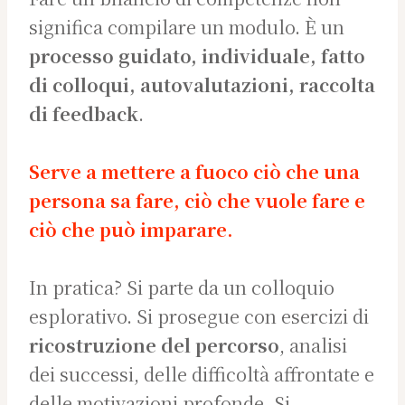
significa compilare un modulo. È un
processo guidato, individuale, fatto
di colloqui, autovalutazioni, raccolta
di feedback
.
Serve a mettere a fuoco ciò che una
persona sa fare, ciò che vuole fare e
ciò che può imparare.
In pratica? Si parte da un colloquio
esplorativo. Si prosegue con esercizi di
ricostruzione del percorso
, analisi
dei successi, delle difficoltà affrontate e
delle motivazioni profonde. Si