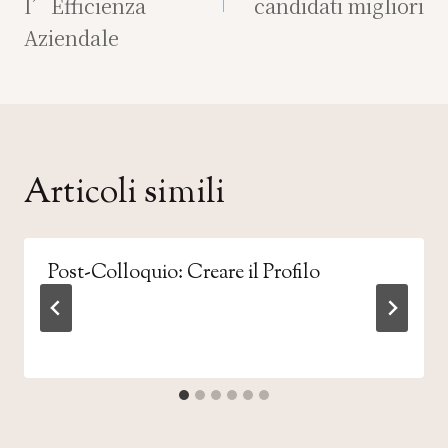
l’Efficienza
candidati migliori
Aziendale
Articoli simili
Post-Colloquio: Creare il Profilo