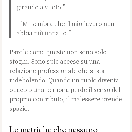
girando a vuoto.”
“Mi sembra che il mio lavoro non
abbia più impatto.”
Parole come queste non sono solo
sfoghi. Sono spie accese su una
relazione professionale che si sta
indebolendo. Quando un ruolo diventa
opaco o una persona perde il senso del
proprio contributo, il malessere prende
spazio.
Le metriche che nessuno