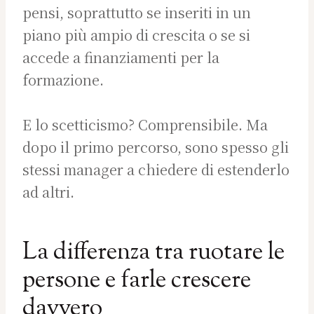
pensi, soprattutto se inseriti in un
piano più ampio di crescita o se si
accede a finanziamenti per la
formazione.
E lo scetticismo? Comprensibile. Ma
dopo il primo percorso, sono spesso gli
stessi manager a chiedere di estenderlo
ad altri.
La differenza tra ruotare le
persone e farle crescere
davvero