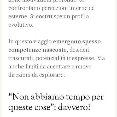
confrontano percezioni interne ed
esterne. Si costruisce un profilo
evolutivo.
In questo viaggio
emergono spesso
competenze nascoste
, desideri
trascurati, potenzialità inespresse. Ma
anche limiti da accettare e nuove
direzioni da esplorare.
“Non abbiamo tempo per
queste cose”: davvero?