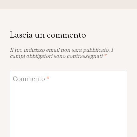
Lascia un commento
Il tuo indirizzo email non sarà pubblicato.
I
campi obbligatori sono contrassegnati
*
Commento
*