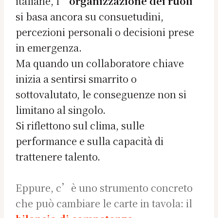
italiane, l’
organizzazione dei ruoli
si basa ancora su consuetudini,
percezioni personali o decisioni prese
in emergenza.
Ma quando un collaboratore chiave
inizia a sentirsi smarrito o
sottovalutato, le conseguenze non si
limitano al singolo.
Si riflettono sul clima, sulle
performance e sulla capacità di
trattenere talento.
Eppure, c’è uno strumento concreto
che può cambiare le carte in tavola: il