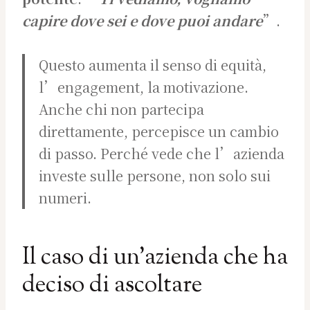
capire dove sei e dove puoi andare
”.
Questo aumenta il senso di equità,
l’engagement, la motivazione.
Anche chi non partecipa
direttamente, percepisce un cambio
di passo. Perché vede che l’azienda
investe sulle persone, non solo sui
numeri.
Il caso di un’azienda che ha
deciso di ascoltare