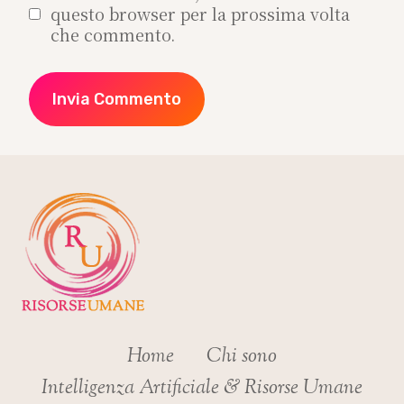
questo browser per la prossima volta
che commento.
Home
Chi sono
Intelligenza Artificiale & Risorse Umane