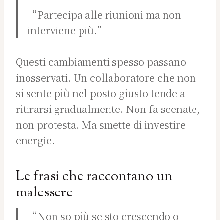
“Partecipa alle riunioni ma non
interviene più.”
Questi cambiamenti spesso passano
inosservati. Un collaboratore che non
si sente più nel posto giusto tende a
ritirarsi gradualmente. Non fa scenate,
non protesta. Ma smette di investire
energie.
Le frasi che raccontano un
malessere
“Non so più se sto crescendo o