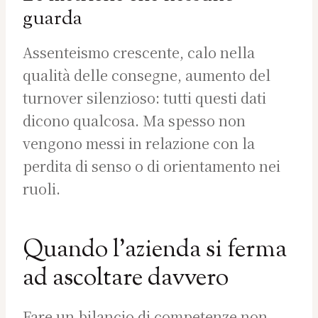
guarda
Assenteismo crescente, calo nella
qualità delle consegne, aumento del
turnover silenzioso: tutti questi dati
dicono qualcosa. Ma spesso non
vengono messi in relazione con la
perdita di senso o di orientamento nei
ruoli.
Quando l’azienda si ferma
ad ascoltare davvero
Fare un bilancio di competenze non