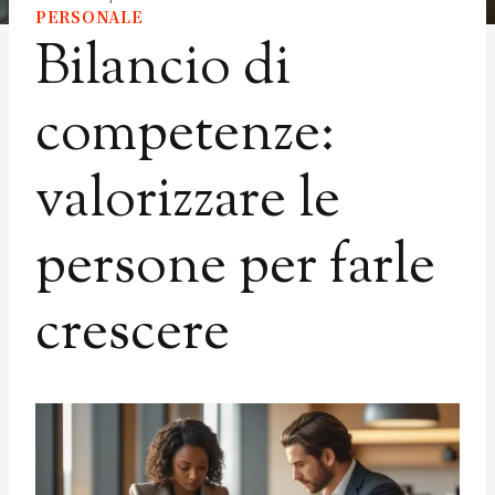
PERSONALE
Bilancio di
competenze:
valorizzare le
persone per farle
crescere