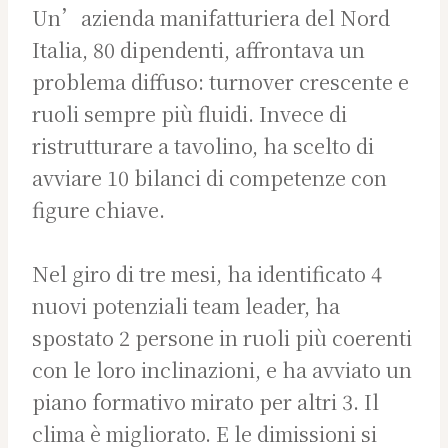
Un’azienda manifatturiera del Nord
Italia, 80 dipendenti, affrontava un
problema diffuso: turnover crescente e
ruoli sempre più fluidi. Invece di
ristrutturare a tavolino, ha scelto di
avviare 10 bilanci di competenze con
figure chiave.
Nel giro di tre mesi, ha identificato 4
nuovi potenziali team leader, ha
spostato 2 persone in ruoli più coerenti
con le loro inclinazioni, e ha avviato un
piano formativo mirato per altri 3. Il
clima è migliorato. E le dimissioni si