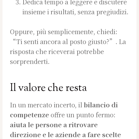
Dedica tempo a leggere e discutere
insieme i risultati, senza pregiudizi.
Oppure, più semplicemente, chiedi:
“Ti senti ancora al posto giusto?”. La
risposta che riceverai potrebbe
sorprenderti.
Il valore che resta
In un mercato incerto, il
bilancio di
competenze
offre un punto fermo:
aiuta le persone a ritrovare
direzione e le aziende a fare scelte