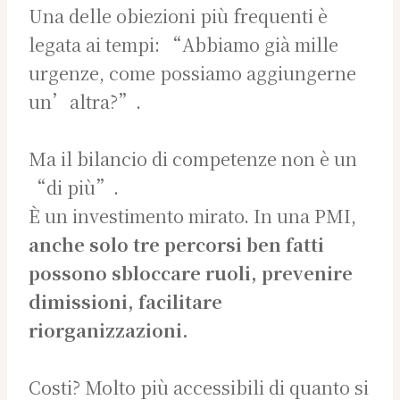
Una delle obiezioni più frequenti è
legata ai tempi: “Abbiamo già mille
urgenze, come possiamo aggiungerne
un’altra?”.
Ma il bilancio di competenze non è un
“di più”.
È un investimento mirato. In una PMI,
anche solo tre percorsi ben fatti
possono sbloccare ruoli, prevenire
dimissioni, facilitare
riorganizzazioni.
Costi? Molto più accessibili di quanto si