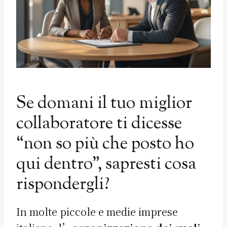
Se domani il tuo miglior
collaboratore ti dicesse
“non so più che posto ho
qui dentro”, sapresti cosa
rispondergli?
In molte piccole e medie imprese