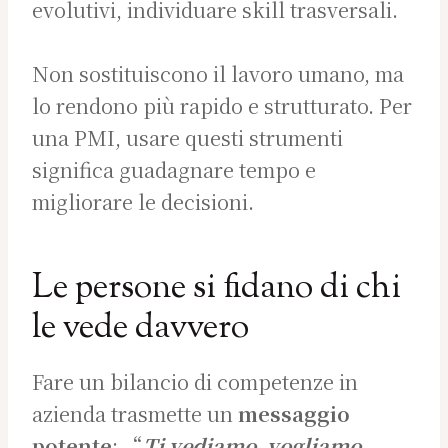
evolutivi, individuare skill trasversali.
Non sostituiscono il lavoro umano, ma
lo rendono più rapido e strutturato. Per
una PMI, usare questi strumenti
significa guadagnare tempo e
migliorare le decisioni.
Le persone si fidano di chi
le vede davvero
Fare un bilancio di competenze in
azienda trasmette un
messaggio
potente
: “
Ti vediamo, vogliamo