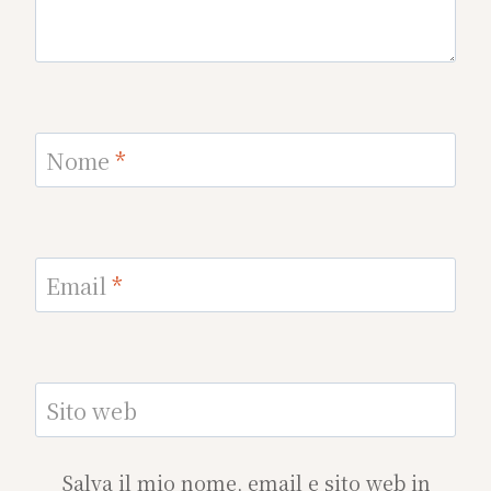
Nome
*
Email
*
Sito web
Salva il mio nome, email e sito web in