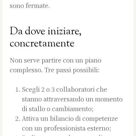
sono fermate.
Da dove iniziare,
concretamente
Non serve partire con un piano
complesso. Tre passi possibili:
Scegli 2 o 3 collaboratori che
stanno attraversando un momento
di stallo o cambiamento;
Attiva un bilancio di competenze
con un professionista esterno;