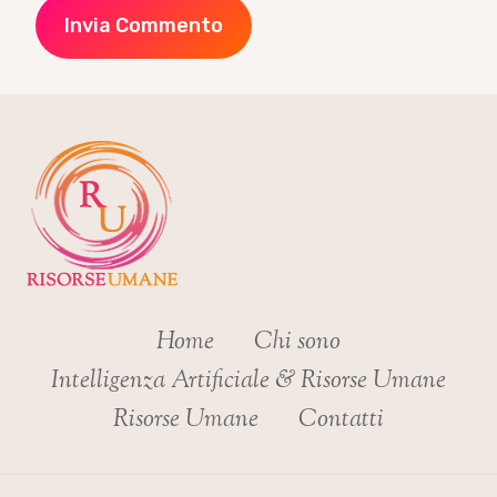
Home
Chi sono
Intelligenza Artificiale & Risorse Umane
Risorse Umane
Contatti