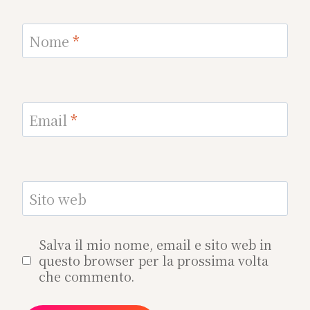
Nome
*
Email
*
Sito web
Salva il mio nome, email e sito web in
questo browser per la prossima volta
che commento.