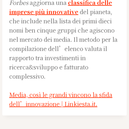
Forbes
aggiorna una
classifica delle
imprese più innovative
del pianeta,
che include nella lista dei primi dieci
nomi ben cinque gruppi che agiscono
nel mercato dei media. Il metodo per la
compilazione dell’elenco valuta il
rapporto tra investimenti in
ricerca&sviluppo e fatturato
complessivo.
Media, così le grandi vincono la sfida
dell’innovazione | Linkiesta.it.