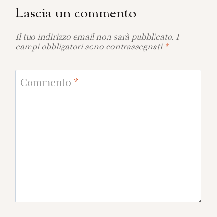
Lascia un commento
Il tuo indirizzo email non sarà pubblicato.
I
campi obbligatori sono contrassegnati
*
Commento
*