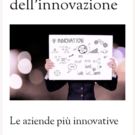
dell’innovazione
Le aziende più innovative