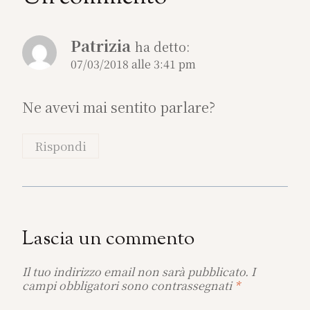
Patrizia
ha detto:
07/03/2018 alle 3:41 pm
Ne avevi mai sentito parlare?
Rispondi
Lascia un commento
Il tuo indirizzo email non sarà pubblicato.
I
campi obbligatori sono contrassegnati
*