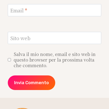
Email
*
Sito web
Salva il mio nome, email e sito web in
questo browser per la prossima volta
che commento.