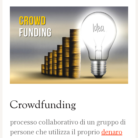
Crowdfunding
processo collaborativo di un gruppo di
persone che utilizza il proprio
denaro