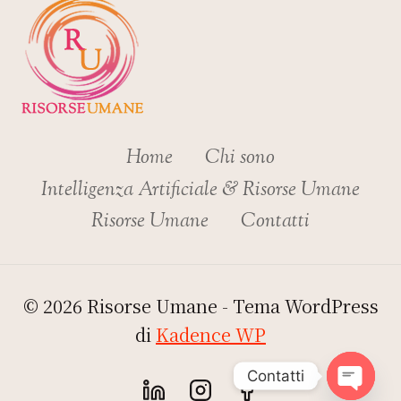
Home
Chi sono
Intelligenza Artificiale & Risorse Umane
Risorse Umane
Contatti
© 2026 Risorse Umane - Tema WordPress
di
Kadence WP
Contatti