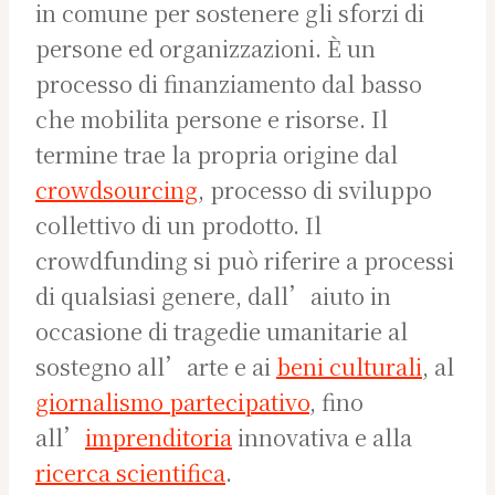
in comune per sostenere gli sforzi di
persone ed organizzazioni. È un
processo di finanziamento dal basso
che mobilita persone e risorse. Il
termine trae la propria origine dal
crowdsourcing
, processo di sviluppo
collettivo di un prodotto. Il
crowdfunding si può riferire a processi
di qualsiasi genere, dall’aiuto in
occasione di tragedie umanitarie al
sostegno all’arte e ai
beni culturali
, al
giornalismo partecipativo
, fino
all’
imprenditoria
innovativa e alla
ricerca scientifica
.