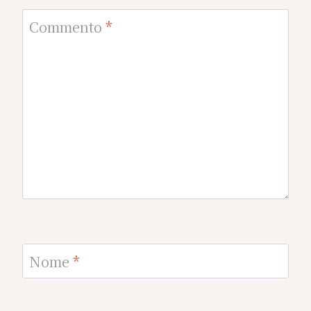
Commento
*
Nome
*