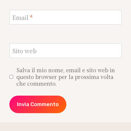
Email
*
Sito web
Salva il mio nome, email e sito web in
questo browser per la prossima volta
che commento.