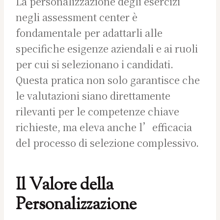
La personalizzazione degli esercizi
negli assessment center è
fondamentale per adattarli alle
specifiche esigenze aziendali e ai ruoli
per cui si selezionano i candidati.
Questa pratica non solo garantisce che
le valutazioni siano direttamente
rilevanti per le competenze chiave
richieste, ma eleva anche l’efficacia
del processo di selezione complessivo.
Il Valore della
Personalizzazione