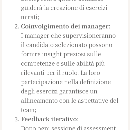
guiderà la creazione di esercizi
mirati;
Coinvolgimento dei manager:
I manager che supervisioneranno
il candidato selezionato possono
fornire insight preziosi sulle
competenze e sulle abilità più
rilevanti per il ruolo. La loro
partecipazione nella definizione
degli esercizi garantisce un
allineamento con le aspettative del
team;
Feedback iterativo:
Dopo ogni sessione di assessment,