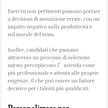
Esercizi non pertinenti possono portare
a decisioni di assunzione errate, con un
impatto negativo sulla produttività e
sul morale del team.
Inoltre, candidati che passano
attraverso un processo di selezione
mirato percepiscono l’azienda come
più professionale e attenta alle proprie
esigenze, il che può essere un fattore
decisivo per i talenti più qualificati.