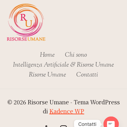
Home
Chi sono
Intelligenza Artificiale & Risorse Umane
Risorse Umane
Contatti
© 2026 Risorse Umane - Tema WordPress
di
Kadence WP
Contatti