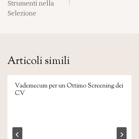
Strumenti nella
Selezione
Articoli simili
Vademecum per un Ottimo Screening dei
CV