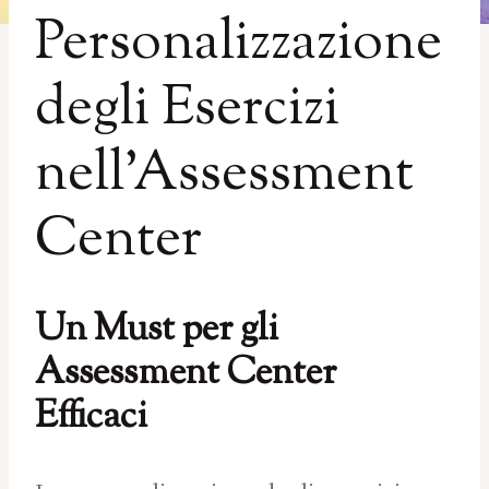
Personalizzazione
degli Esercizi
nell’Assessment
Center
Un Must per gli
Assessment Center
Efficaci