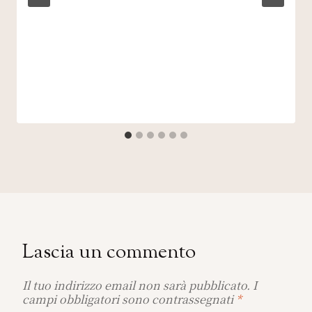
Lascia un commento
Il tuo indirizzo email non sarà pubblicato.
I
campi obbligatori sono contrassegnati
*