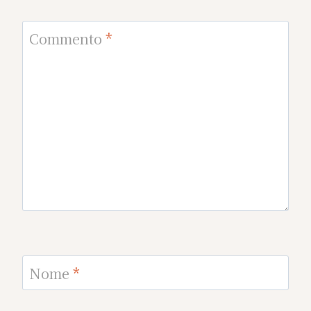
Commento
*
Nome
*