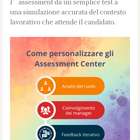
l’assessment da un semplice test a
una simulazione accurata del contesto
lavorativo che attende il candidato.