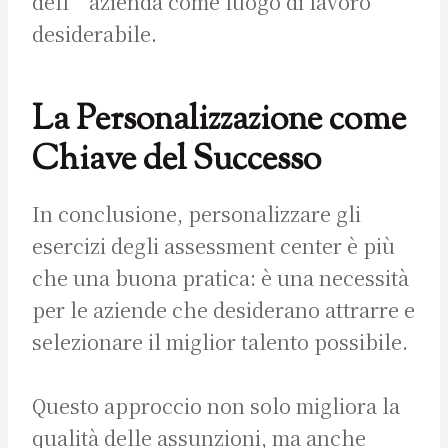
dell’azienda come luogo di lavoro
desiderabile.
La Personalizzazione come
Chiave del Successo
In conclusione, personalizzare gli
esercizi degli assessment center è più
che una buona pratica: è una necessità
per le aziende che desiderano attrarre e
selezionare il miglior talento possibile.
Questo approccio non solo migliora la
qualità delle assunzioni, ma anche