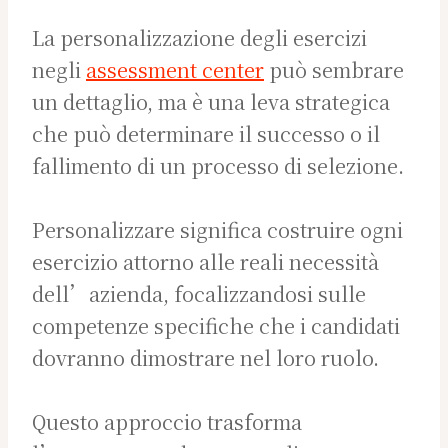
La personalizzazione degli esercizi
negli
assessment center
può sembrare
un dettaglio, ma è una leva strategica
che può determinare il successo o il
fallimento di un processo di selezione.
Personalizzare significa costruire ogni
esercizio attorno alle reali necessità
dell’azienda, focalizzandosi sulle
competenze specifiche che i candidati
dovranno dimostrare nel loro ruolo.
Questo approccio trasforma