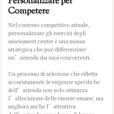
Personalizzare per
Competere
Nel contesto competitivo attuale,
personalizzare gli esercizi degli
assessment center è una mossa
strategica che può differenziare
un’azienda dai suoi concorrenti.
Un processo di selezione che rifletta
accuratamente le esigenze specifiche
dell’azienda non solo ottimizza
l’allocazione delle risorse umane, ma
migliora anche l’attrattiva