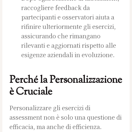
raccogliere feedback da
partecipanti e osservatori aiuta a
rifinire ulteriormente gli esercizi,
assicurando che rimangano
rilevanti e aggiornati rispetto alle
esigenze aziendali in evoluzione.
Perché la Personalizzazione
è Cruciale
Personalizzare gli esercizi di
assessment non è solo una questione di
efficacia, ma anche di efficienza.