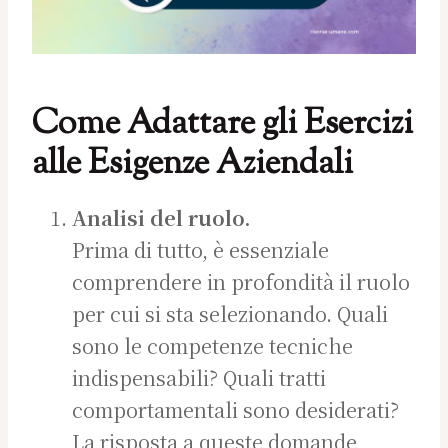
Come Adattare gli Esercizi
alle Esigenze Aziendali
Analisi del ruolo.
Prima di tutto, è essenziale
comprendere in profondità il ruolo
per cui si sta selezionando. Quali
sono le competenze tecniche
indispensabili? Quali tratti
comportamentali sono desiderati?
La risposta a queste domande