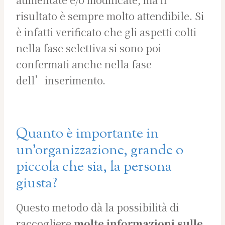
risultato è sempre molto attendibile. Si
è infatti verificato che gli aspetti colti
nella fase selettiva si sono poi
confermati anche nella fase
dell’inserimento.
Quanto è importante in
un’organizzazione, grande o
piccola che sia, la persona
giusta?
Questo metodo dà la possibilità di
raccogliere
molte informazioni sulle