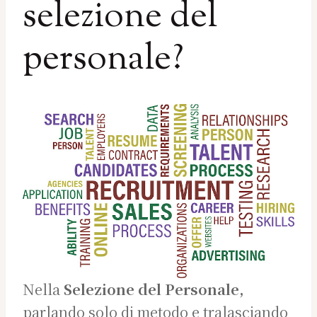
selezione del
personale?
Nella
Selezione del Personale,
parlando solo di metodo e tralasciando