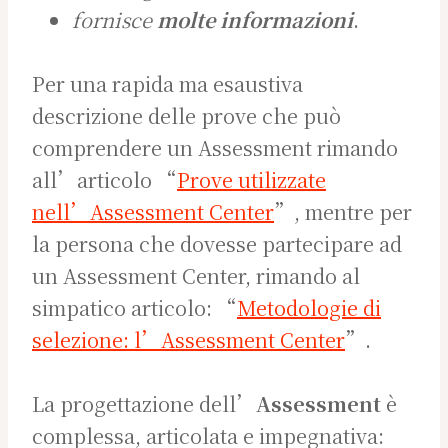
fornisce
molte informazioni
.
Per una rapida ma esaustiva
descrizione delle prove che può
comprendere un Assessment rimando
all’articolo “
Prove utilizzate
nell’Assessment Center
”, mentre per
la persona che dovesse partecipare ad
un Assessment Center, rimando al
simpatico articolo: “
Metodologie di
selezione: l’Assessment Center
”.
La progettazione dell’
Assessment
è
complessa, articolata e impegnativa: