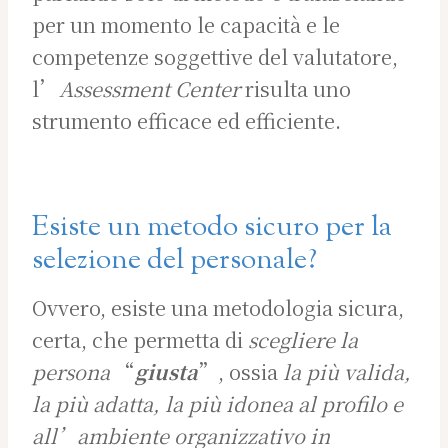
per un momento le capacità e le
competenze soggettive del valutatore,
l’
Assessment Center
risulta uno
strumento efficace ed efficiente.
Esiste un metodo sicuro per la
selezione del personale?
Ovvero, esiste una metodologia sicura,
certa, che permetta di
scegliere la
persona
“
giusta
”, ossia
la più valida,
la più adatta, la più idonea al profilo e
all’ambiente organizzativo in