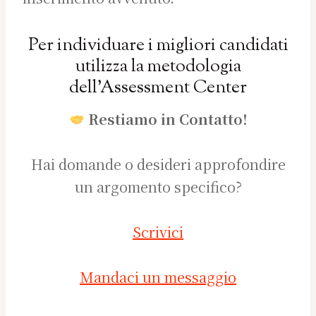
Per individuare i migliori candidati
utilizza la metodologia
dell’Assessment Center
Restiamo in Contatto!
Hai domande o desideri approfondire
un argomento specifico?
Scrivici
Mandaci un messaggio