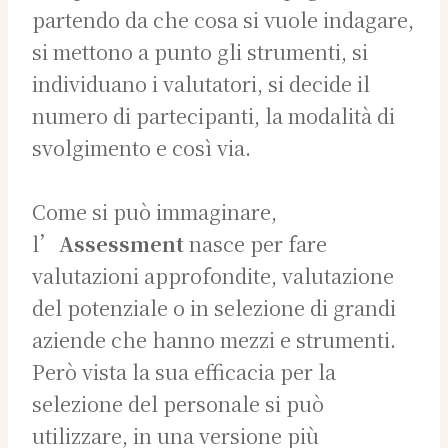
partendo da che cosa si vuole indagare,
si mettono a punto gli strumenti, si
individuano i valutatori, si decide il
numero di partecipanti, la modalità di
svolgimento e così via.
Come si può immaginare,
l’
Assessment
nasce per fare
valutazioni approfondite, valutazione
del potenziale o in selezione di grandi
aziende che hanno mezzi e strumenti.
Però vista la sua efficacia per la
selezione del personale si può
utilizzare, in una versione più