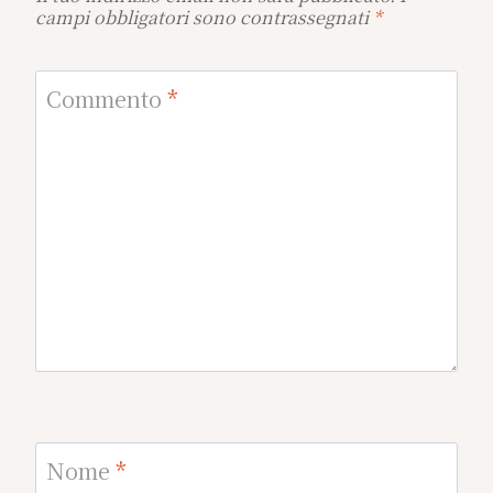
campi obbligatori sono contrassegnati
*
Commento
*
Nome
*