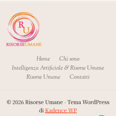
Home
Chi sono
Intelligenza Artificiale & Risorse Umane
Risorse Umane
Contatti
© 2026 Risorse Umane - Tema WordPress
di
Kadence WP