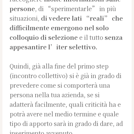
persone
, di “sperimentarle” in più
situazioni,
di vedere lati “reali” che
difficilmente emergono nel solo
colloquio di selezione
e il tutto
senza
appesantire l’iter selettivo.
Quindi, già alla fine del primo step
(incontro collettivo) si è già in grado di
prevedere come si comporterà una
persona nella tua azienda, se si
adatterà facilmente, quali criticità ha e
potrà avere nel medio termine e quale
tipo di apporto sarà in grado di dare, ad
inserimento avvenuto.