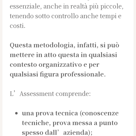
essenziale, anche in realtà più piccole,
tenendo sotto controllo anche tempi e
costi.
Questa metodologia, infatti, si può
mettere in atto questa in qualsiasi
contesto organizzativo e per
qualsiasi figura professionale.
L’Assessment comprende:
una prova tecnica (conoscenze
tecniche, prova messa a punto
spesso dall’azienda);