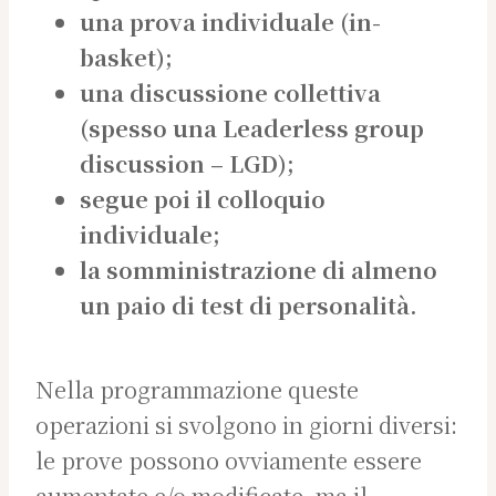
una prova individuale (in-
basket);
una discussione collettiva
(spesso una Leaderless group
discussion – LGD);
segue poi il colloquio
individuale;
la somministrazione di almeno
un paio di test di personalità.
Nella programmazione queste
operazioni si svolgono in giorni diversi:
le prove possono ovviamente essere
aumentate e/o modificate, ma il