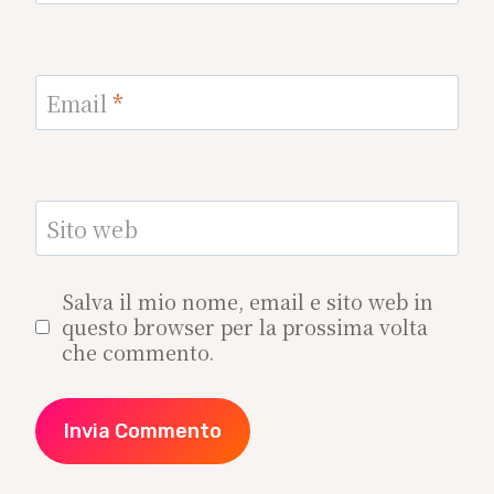
Email
*
Sito web
Salva il mio nome, email e sito web in
questo browser per la prossima volta
che commento.