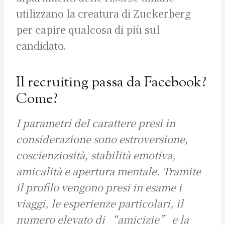
utilizzano la creatura di Zuckerberg
per capire qualcosa di più sul
candidato.
Il recruiting passa da Facebook?
Come?
I parametri del carattere presi in
considerazione sono estroversione,
coscienziosità, stabilità emotiva,
amicalità e apertura mentale. Tramite
il profilo vengono presi in esame i
viaggi, le esperienze particolari, il
numero elevato di “amicizie” e la