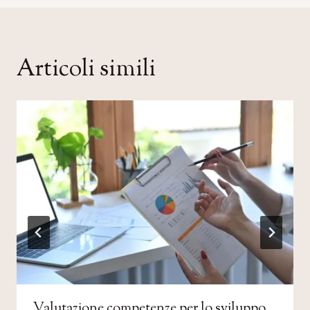
Articoli simili
Valutazione competenze per lo sviluppo