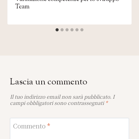
Team
Lascia un commento
Il tuo indirizzo email non sarà pubblicato.
I
campi obbligatori sono contrassegnati
*
Commento
*