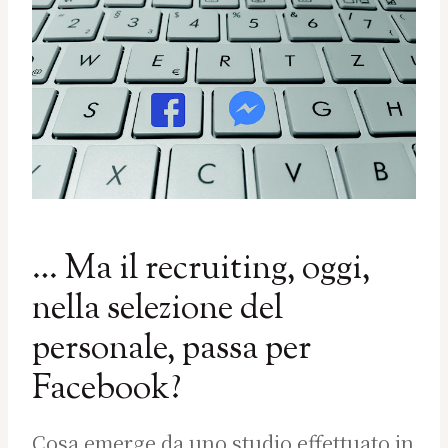
… Ma il recruiting, oggi,
nella selezione del
personale, passa per
Facebook?
Cosa emerge da uno studio effettuato in