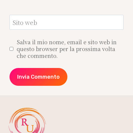
Sito web
Salva il mio nome, email e sito web in
questo browser per la prossima volta
che commento.