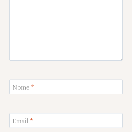
Nome
*
Email
*